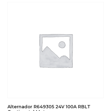
Alternador R649305 24V 100A RBLT