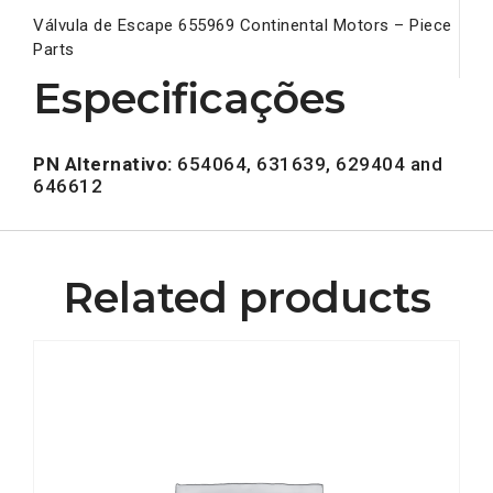
Válvula de Escape 655969 Continental Motors – Piece
Parts
Especificações
PN Alternativo:
654064, 631639, 629404 and
646612
Related products