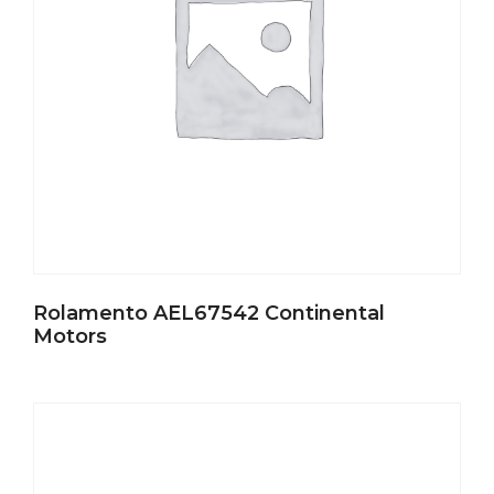
Rolamento AEL67542 Continental
Motors