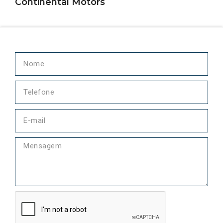
Continental Motors