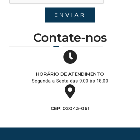
ENVIAR
Contate-nos
HORÁRIO DE ATENDIMENTO
Segunda a Sexta das 9:00 às 18:00
CEP: 02043-061