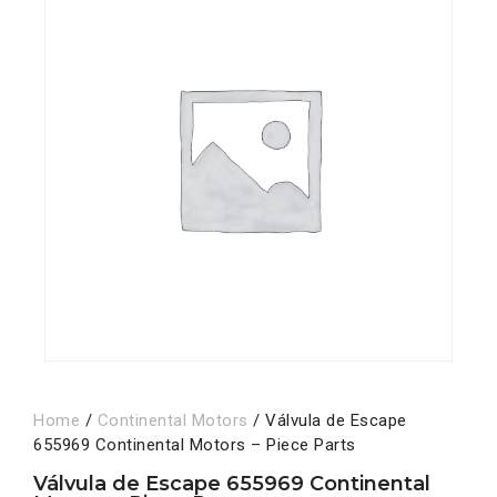
Home
/
Continental Motors
/ Válvula de Escape
655969 Continental Motors – Piece Parts
Válvula de Escape 655969 Continental