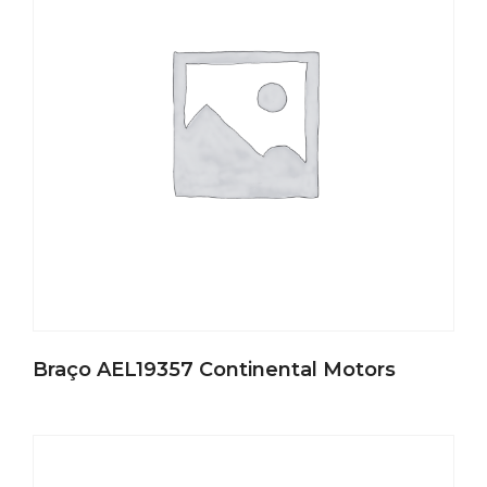
Braço AEL19357 Continental Motors