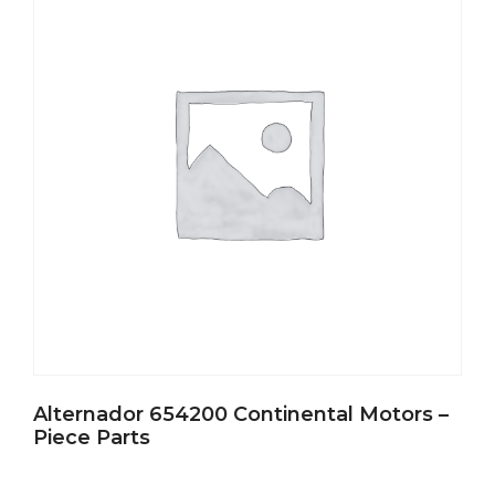
Alternador 654200 Continental Motors –
Piece Parts