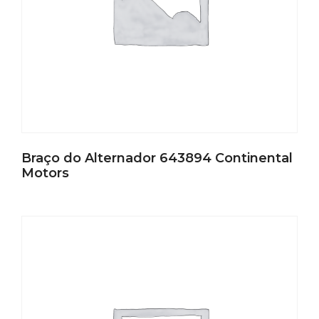
Braço do Alternador 643894 Continental
Motors