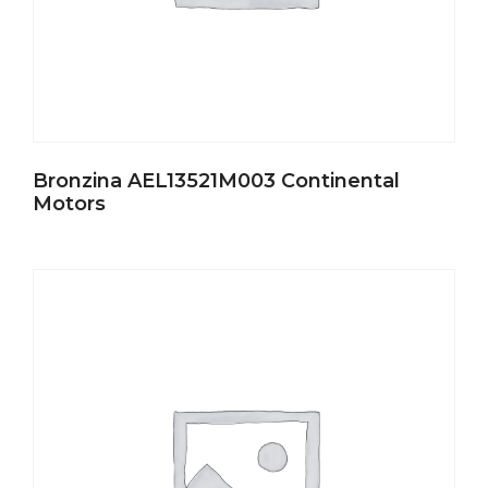
Bronzina AEL13521M003 Continental
Motors