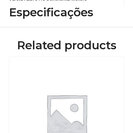
Especificações
Related products