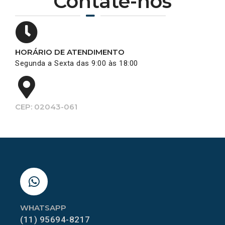
Contate-nos
HORÁRIO DE ATENDIMENTO
Segunda a Sexta das 9:00 às 18:00
CEP: 02043-061
WHATSAPP
(11) 95694-8217