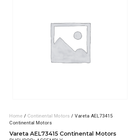
Home
/
Continental Motors
/ Vareta AEL73415
Continental Motors
Vareta AEL73415 Continental Motors