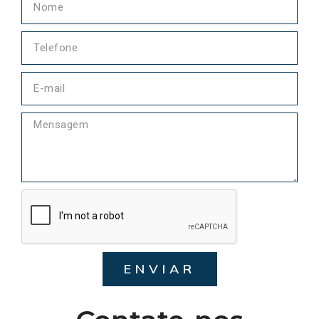
ENVIAR