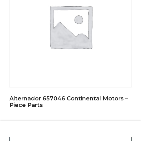
Alternador 657046 Continental Motors –
Piece Parts