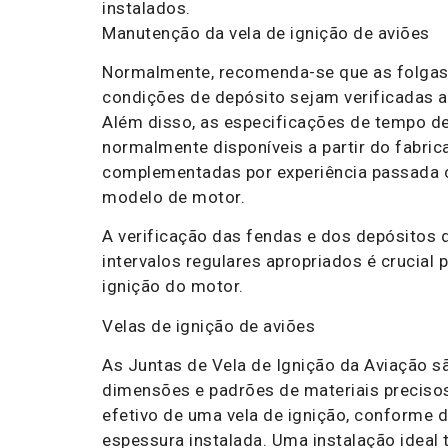
instalados.
Manutenção da vela de ignição de aviões
Normalmente, recomenda-se que as folgas 
condições de depósito sejam verificadas a 
Além disso, as especificações de tempo d
normalmente disponíveis a partir do fabri
complementadas por experiência passada
modelo de motor.
A verificação das fendas e dos depósitos d
intervalos regulares apropriados é crucial p
ignição do motor.
Velas de ignição de aviões
As Juntas de Vela de Ignição da Aviação s
dimensões e padrões de materiais preciso
efetivo de uma vela de ignição, conforme 
espessura instalada. Uma instalação ideal