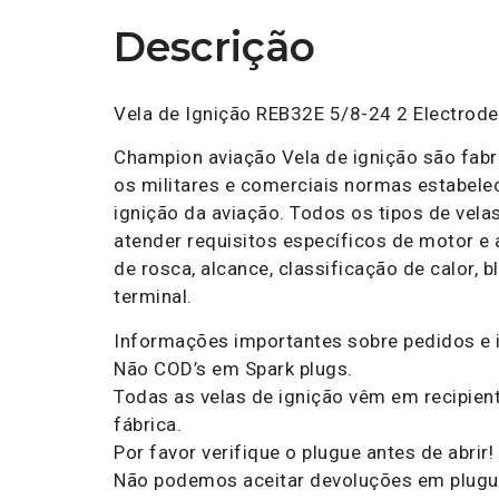
Descrição
Vela de Ignição REB32E 5/8-24 2 Electro
Champion aviação Vela de ignição são fab
os militares e comerciais normas estabelec
ignição da aviação. Todos os tipos de vela
atender requisitos específicos de motor e
de rosca, alcance, classificação de calor,
terminal.
Informações importantes sobre pedidos e 
Não COD’s em Spark plugs.
Todas as velas de ignição vêm em recipien
fábrica.
Por favor verifique o plugue antes de abrir!
Não podemos aceitar devoluções em plugu