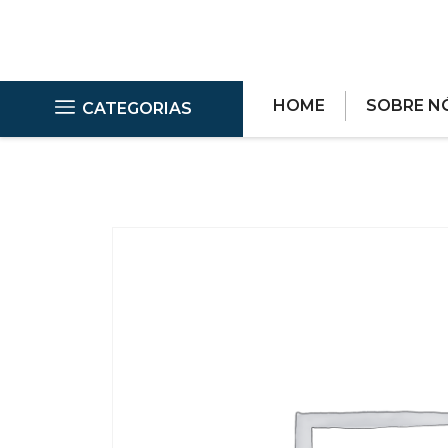
HOME
SOBRE N
CATEGORIAS