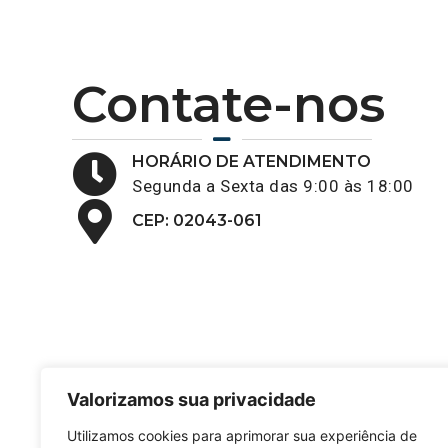
Contate-nos
HORÁRIO DE ATENDIMENTO
Segunda a Sexta das 9:00 às 18:00
CEP: 02043-061
Valorizamos sua privacidade
Utilizamos cookies para aprimorar sua experiência de