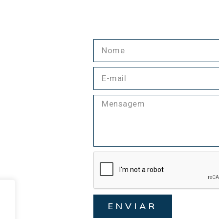
ENVIAR