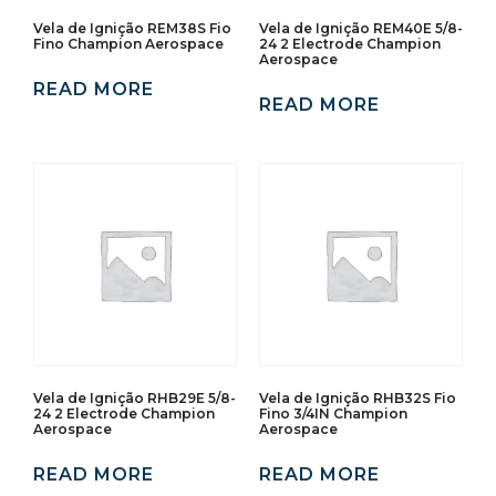
Vela de Ignição REM38S Fio
Vela de Ignição REM40E 5/8-
Fino Champion Aerospace
24 2 Electrode Champion
Aerospace
READ MORE
READ MORE
Vela de Ignição RHB29E 5/8-
Vela de Ignição RHB32S Fio
24 2 Electrode Champion
Fino 3/4IN Champion
Aerospace
Aerospace
READ MORE
READ MORE