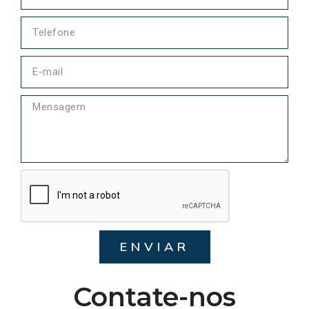
ENVIAR
Contate-nos