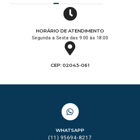
HORÁRIO DE ATENDIMENTO
Segunda a Sexta das 9:00 às 18:00
CEP: 02043-061
WHATSAPP
(11) 95694-8217