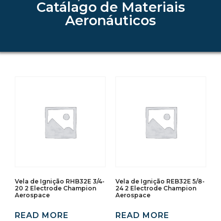
Catálago de Materiais
Aeronáuticos
Vela de Ignição RHB32E 3/4-
Vela de Ignição REB32E 5/8-
20 2 Electrode Champion
24 2 Electrode Champion
Aerospace
Aerospace
READ MORE
READ MORE