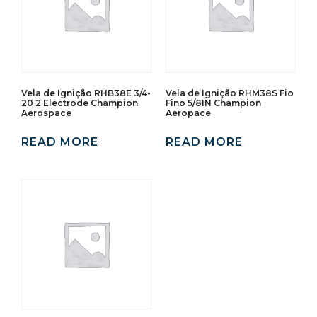
Vela de Ignição RHB38E 3/4-
Vela de Ignição RHM38S Fio
20 2 Electrode Champion
Fino 5/8IN Champion
Aerospace
Aeropace
READ MORE
READ MORE