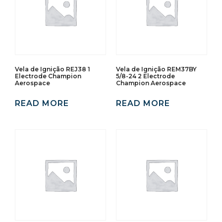
Vela de Ignição REJ38 1
Vela de Ignição REM37BY
Electrode Champion
5/8-24 2 Electrode
Aerospace
Champion Aerospace
READ MORE
READ MORE