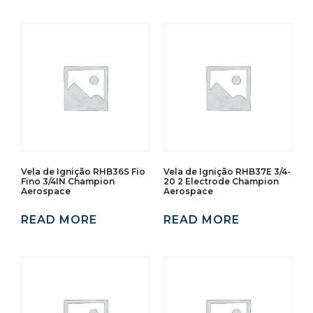
Vela de Ignição RHB36S Fio
Vela de Ignição RHB37E 3/4-
Fino 3/4IN Champion
20 2 Electrode Champion
Aerospace
Aerospace
READ MORE
READ MORE