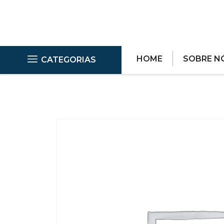
HOME
SOBRE N
CATEGORIAS