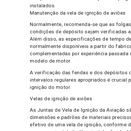
instalados.
Manutenção da vela de ignição de aviões
Normalmente, recomenda-se que as folgas 
condições de depósito sejam verificadas a 
Além disso, as especificações de tempo d
normalmente disponíveis a partir do fabri
complementadas por experiência passada
modelo de motor.
A verificação das fendas e dos depósitos d
intervalos regulares apropriados é crucial p
ignição do motor.
Velas de ignição de aviões
As Juntas de Vela de Ignição da Aviação s
dimensões e padrões de materiais preciso
efetivo de uma vela de ignição, conforme 