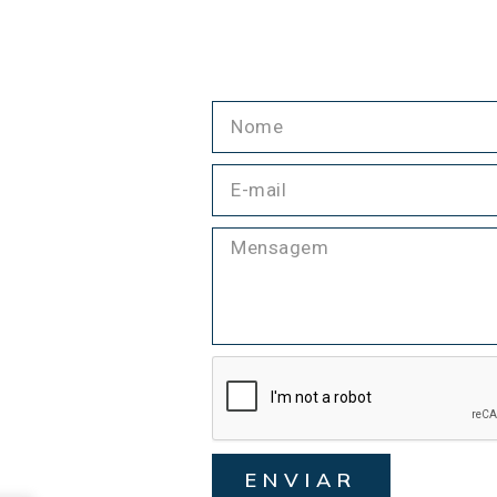
ENVIAR