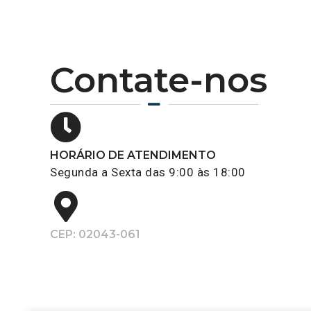
Contate-nos
HORÁRIO DE ATENDIMENTO
Segunda a Sexta das 9:00 às 18:00
CEP: 02043-061