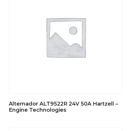
Alternador ALT9522R 24V 50A Hartzell –
Engine Technologies