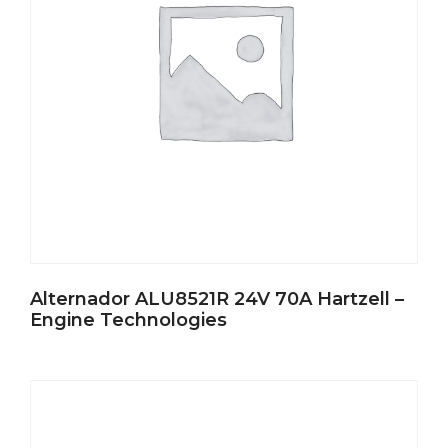
Alternador ALU8521R 24V 70A Hartzell –
Engine Technologies