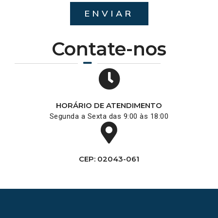
ENVIAR
Contate-nos
HORÁRIO DE ATENDIMENTO
Segunda a Sexta das 9:00 às 18:00
CEP: 02043-061