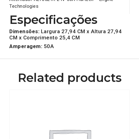
Technologies
Especificações
Dimensões:
Largura 27,94 CM x Altura 27,94
CM x Comprimento 25,4 CM
Amperagem:
50A
Related products