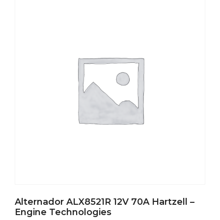
Alternador ALX8521R 12V 70A Hartzell –
Engine Technologies