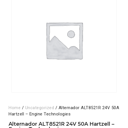
Home
/
Uncategorized
/ Alternador ALT8521R 24V 50A
Hartzell – Engine Technologies
Alternador ALT8521R 24V 50A Hartzell –