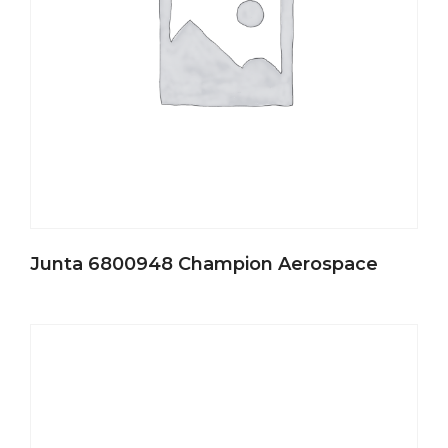
Junta 6800948 Champion Aerospace