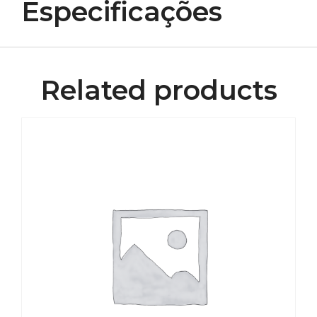
Especificações
Related products