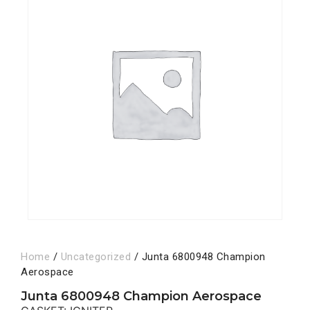
Home
/
Uncategorized
/ Junta 6800948 Champion
Aerospace
Junta 6800948 Champion Aerospace