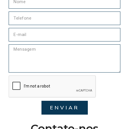
ENVIAR
Contate-nos