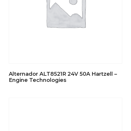
Alternador ALT8521R 24V 50A Hartzell –
Engine Technologies