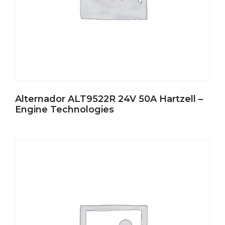
Alternador ALT9522R 24V 50A Hartzell –
Engine Technologies