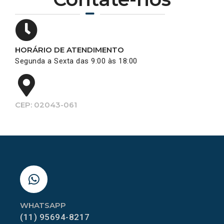
HORÁRIO DE ATENDIMENTO
Segunda a Sexta das 9:00 às 18:00
CEP: 02043-061
WHATSAPP
(11) 95694-8217