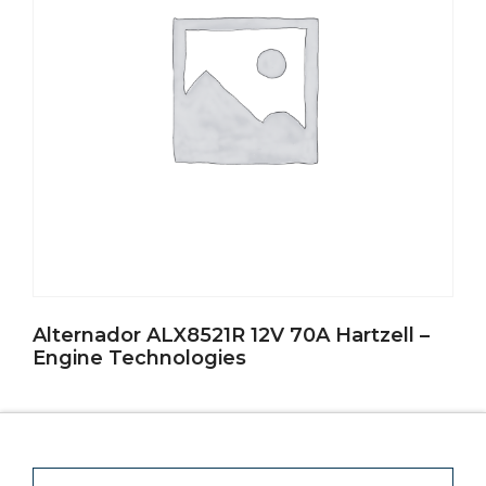
Alternador ALX8521R 12V 70A Hartzell –
Engine Technologies