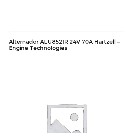
Alternador ALU8521R 24V 70A Hartzell –
Engine Technologies