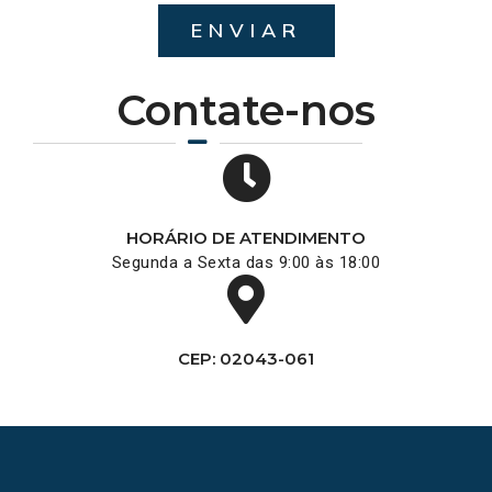
ENVIAR
Contate-nos
HORÁRIO DE ATENDIMENTO
Segunda a Sexta das 9:00 às 18:00
CEP: 02043-061