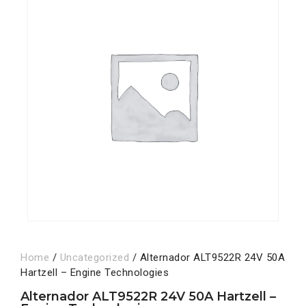
Home
/
Uncategorized
/ Alternador ALT9522R 24V 50A
Hartzell – Engine Technologies
Alternador ALT9522R 24V 50A Hartzell –