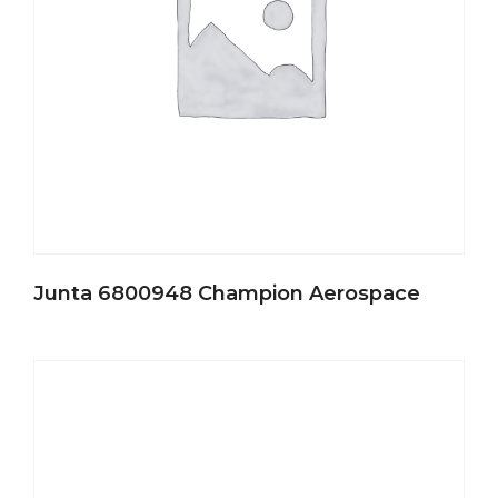
Junta 6800948 Champion Aerospace