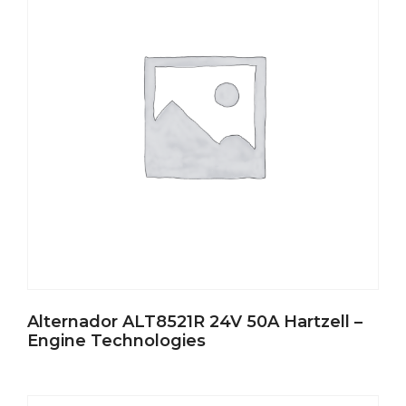
Alternador ALT8521R 24V 50A Hartzell –
Engine Technologies