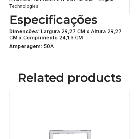
Technologies
Especificações
Dimensões:
Largura 29,27 CM x Altura 29,27
CM x Comprimento 24,13 CM
Amperagem:
50A
Related products