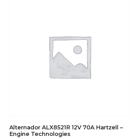
Alternador ALX8521R 12V 70A Hartzell –
Engine Technologies