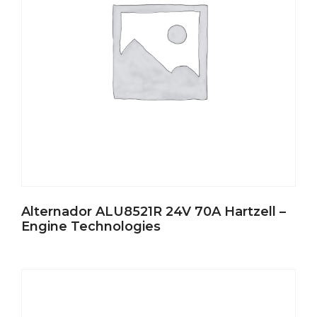
Alternador ALU8521R 24V 70A Hartzell –
Engine Technologies