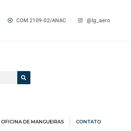
COM 2109-02/ANAC
@lg_aero
OFICINA DE MANGUEIRAS
CONTATO