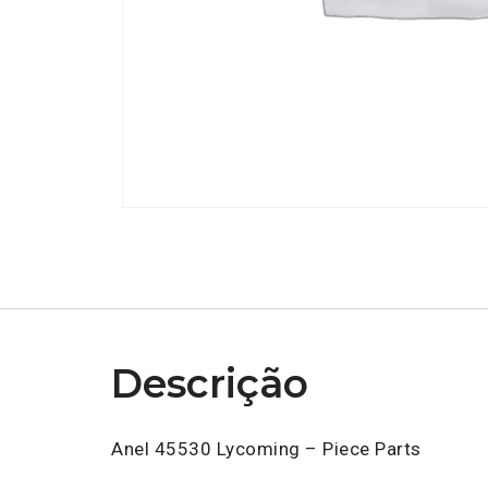
Descrição
Anel 45530 Lycoming – Piece Parts