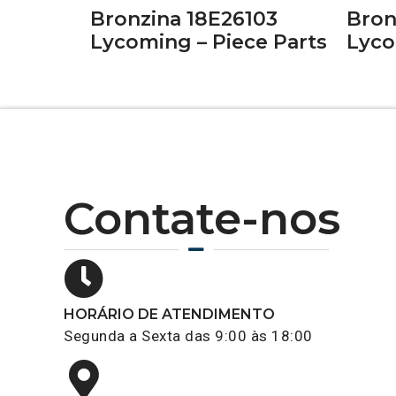
Bronzina 18E26103
Bron
Lycoming – Piece Parts
Lyco
Contate-nos
HORÁRIO DE ATENDIMENTO
Segunda a Sexta das 9:00 às 18:00