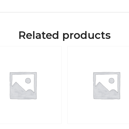
Related products