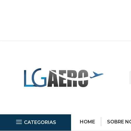
HOME
SOBRE N
CATEGORIAS