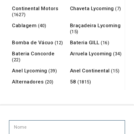
Continental Motors
Chaveta Lycoming
(7)
(1627)
Cablagem
Braçadeira Lycoming
(40)
(15)
Bomba de Vácuo
Bateria GILL
(12)
(16)
Bateria Concorde
Arruela Lycoming
(34)
(22)
Anel Lycoming
Anel Continental
(39)
(15)
Alternadores
58
(20)
(1815)