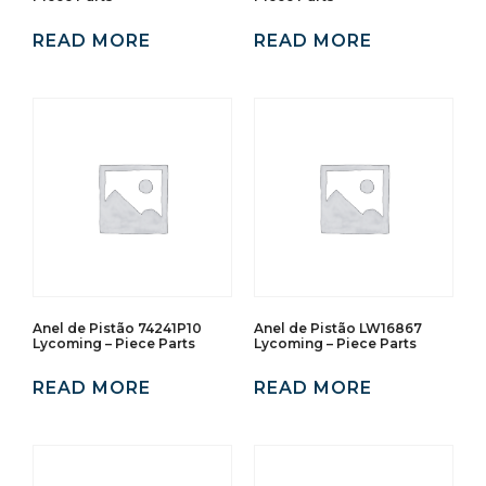
READ MORE
READ MORE
Anel de Pistão 74241P10
Anel de Pistão LW16867
Lycoming – Piece Parts
Lycoming – Piece Parts
READ MORE
READ MORE