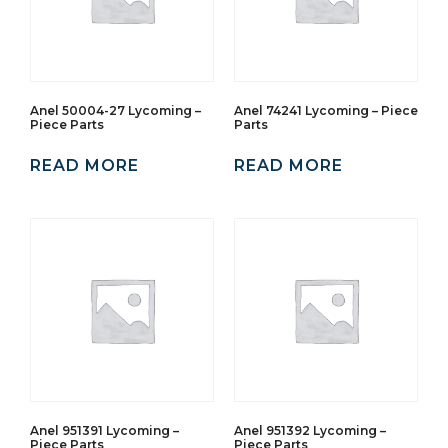
Anel 50004-27 Lycoming –
Anel 74241 Lycoming – Piece
Piece Parts
Parts
READ MORE
READ MORE
Anel 951391 Lycoming –
Anel 951392 Lycoming –
Piece Parts
Piece Parts