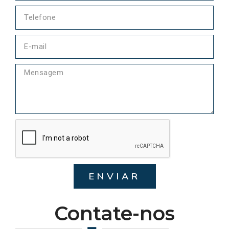
ENVIAR
Contate-nos