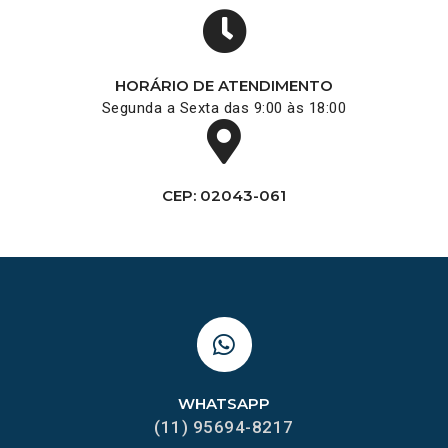
HORÁRIO DE ATENDIMENTO
Segunda a Sexta das 9:00 às 18:00
CEP: 02043-061
WHATSAPP
(11) 95694-8217