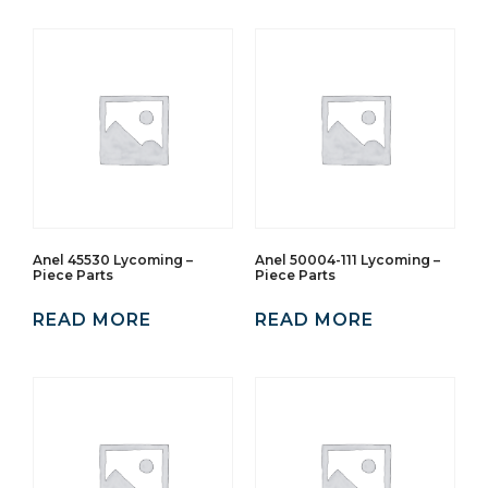
Anel 45530 Lycoming –
Anel 50004-111 Lycoming –
Piece Parts
Piece Parts
READ MORE
READ MORE