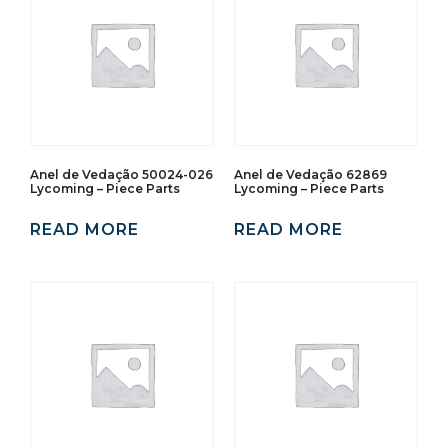
Anel de Vedação 50024-026
Anel de Vedação 62869
Lycoming – Piece Parts
Lycoming – Piece Parts
READ MORE
READ MORE