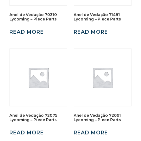
Anel de Vedação 70310
Anel de Vedação 71481
Lycoming – Piece Parts
Lycoming – Piece Parts
READ MORE
READ MORE
Anel de Vedação 72075
Anel de Vedação 72091
Lycoming – Piece Parts
Lycoming – Piece Parts
READ MORE
READ MORE