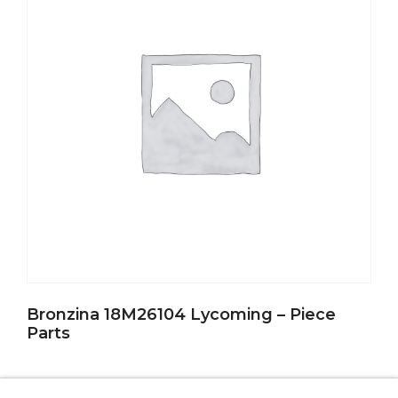
Bronzina 18M26104 Lycoming – Piece
Parts