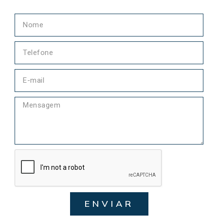
ENVIAR