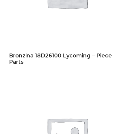
Bronzina 18D26100 Lycoming – Piece
Parts