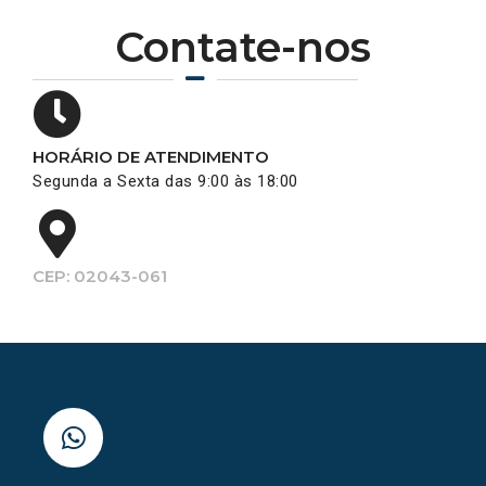
Contate-nos
HORÁRIO DE ATENDIMENTO
Segunda a Sexta das 9:00 às 18:00
CEP: 02043-061