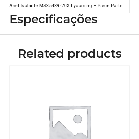
Anel Isolante MS35489-20X Lycoming – Piece Parts
Especificações
Related products