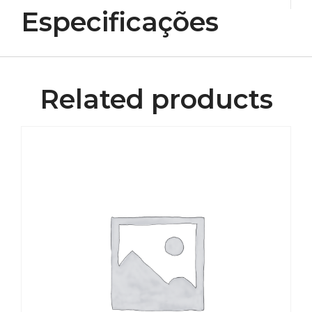
Especificações
Related products