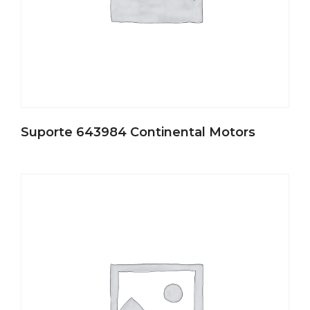
Suporte 643984 Continental Motors