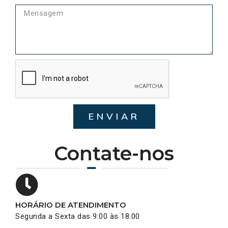
ENVIAR
Contate-nos
HORÁRIO DE ATENDIMENTO
Segunda a Sexta das 9:00 às 18:00