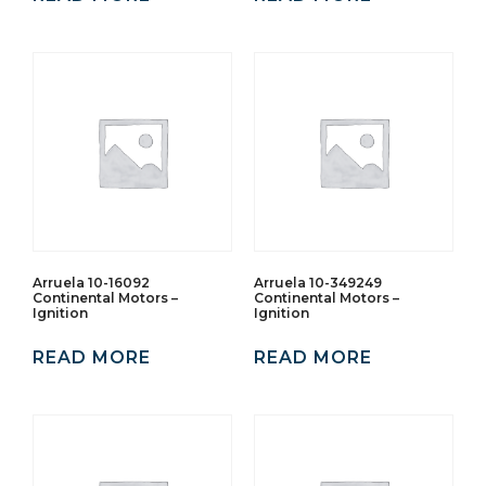
Arruela 10-16092
Arruela 10-349249
Continental Motors –
Continental Motors –
Ignition
Ignition
READ MORE
READ MORE