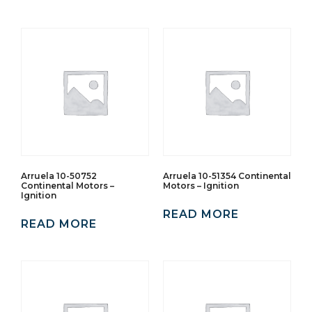
Arruela 10-50752
Arruela 10-51354 Continental
Continental Motors –
Motors – Ignition
Ignition
READ MORE
READ MORE