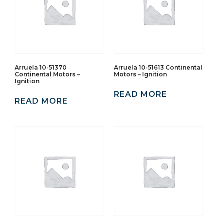
Arruela 10-51370
Arruela 10-51613 Continental
Continental Motors –
Motors – Ignition
Ignition
READ MORE
READ MORE