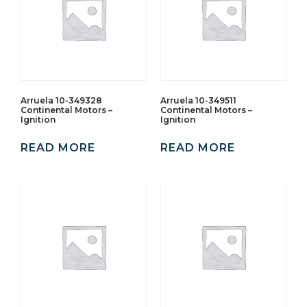
Arruela 10-349328
Arruela 10-349511
Continental Motors –
Continental Motors –
Ignition
Ignition
READ MORE
READ MORE