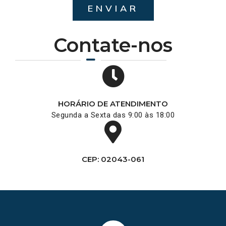
ENVIAR
Contate-nos
HORÁRIO DE ATENDIMENTO
Segunda a Sexta das 9:00 às 18:00
CEP: 02043-061