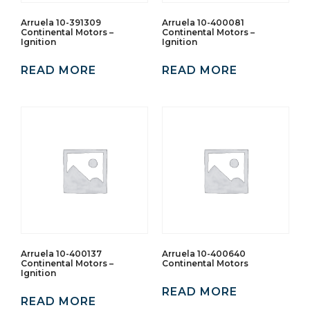
Arruela 10-391309
Arruela 10-400081
Continental Motors –
Continental Motors –
Ignition
Ignition
READ MORE
READ MORE
Arruela 10-400137
Arruela 10-400640
Continental Motors –
Continental Motors
Ignition
READ MORE
READ MORE