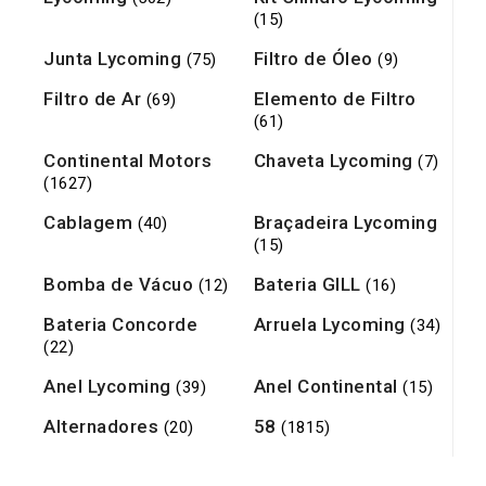
(15)
Junta Lycoming
Filtro de Óleo
(75)
(9)
Filtro de Ar
Elemento de Filtro
(69)
(61)
Continental Motors
Chaveta Lycoming
(7)
(1627)
Cablagem
Braçadeira Lycoming
(40)
(15)
Bomba de Vácuo
Bateria GILL
(12)
(16)
Bateria Concorde
Arruela Lycoming
(34)
(22)
Anel Lycoming
Anel Continental
(39)
(15)
Alternadores
58
(20)
(1815)