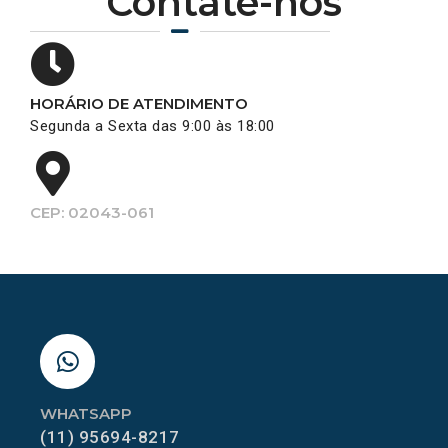
Contate-nos
HORÁRIO DE ATENDIMENTO
Segunda a Sexta das 9:00 às 18:00
CEP: 02043-061
WHATSAPP
(11) 95694-8217