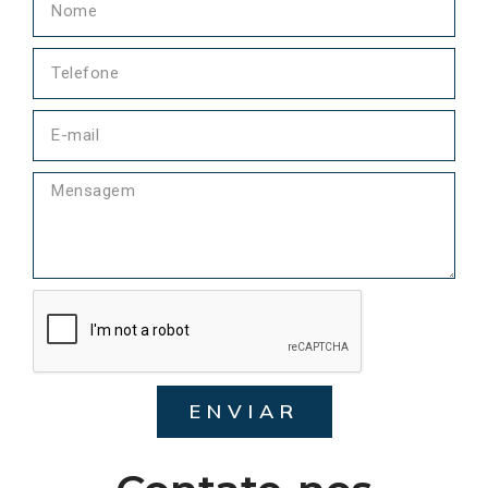
ENVIAR