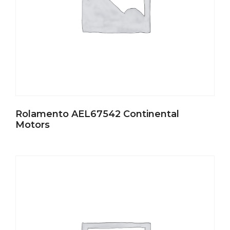
Rolamento AEL67542 Continental
Motors