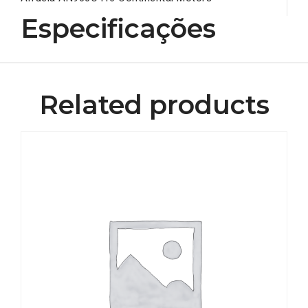
Especificações
Related products