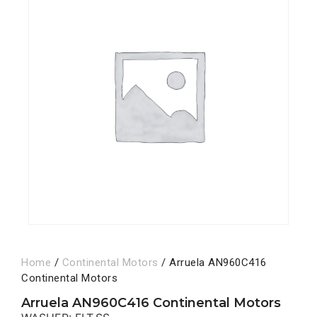
Home
/
Continental Motors
/ Arruela AN960C416
Continental Motors
Arruela AN960C416 Continental Motors