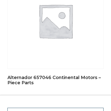
Alternador 657046 Continental Motors –
Piece Parts