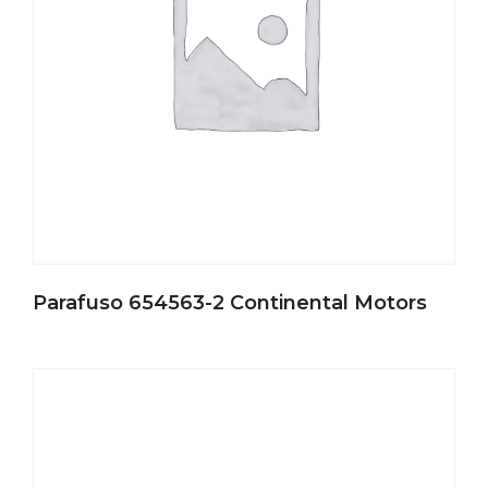
Parafuso 654563-2 Continental Motors