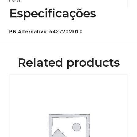
Especificações
PN Alternativo:
642720M010
Related products