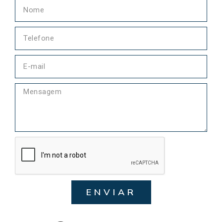
ENVIAR