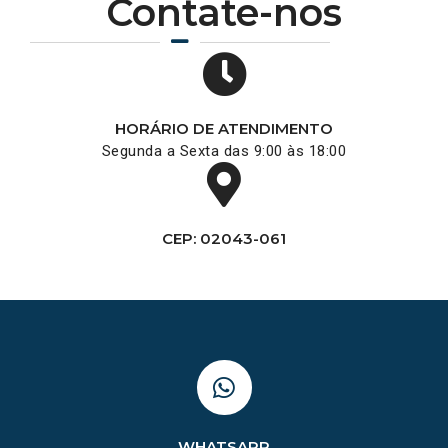
Contate-nos
HORÁRIO DE ATENDIMENTO
Segunda a Sexta das 9:00 às 18:00
CEP: 02043-061
WHATSAPP