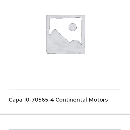
Capa 10-70565-4 Continental Motors