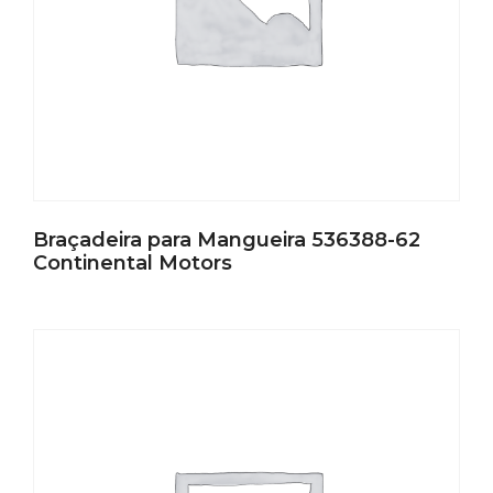
Braçadeira para Mangueira 536388-62
Continental Motors