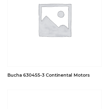
Bucha 630455-3 Continental Motors