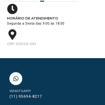
HORÁRIO DE ATENDIMENTO
Segunda a Sexta das 9:00 às 18:00
CEP: 02043-061
WHATSAPP
(11) 95694-8217