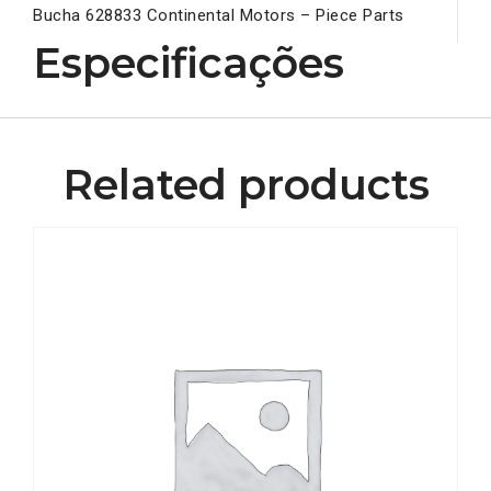
Bucha 628833 Continental Motors – Piece Parts
Especificações
Related products