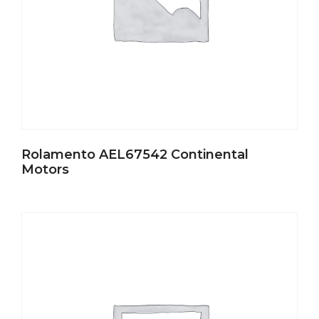
Rolamento AEL67542 Continental
Motors