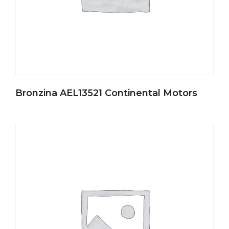
Bronzina AEL13521 Continental Motors