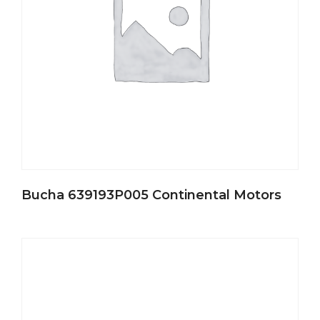
Bucha 639193P005 Continental Motors