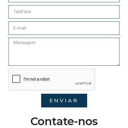
ENVIAR
Contate-nos