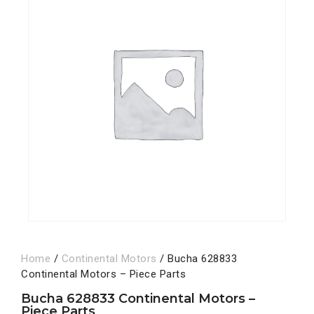
Home
/
Continental Motors
/ Bucha 628833
Continental Motors – Piece Parts
Bucha 628833 Continental Motors –
Piece Parts