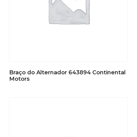
Braço do Alternador 643894 Continental
Motors