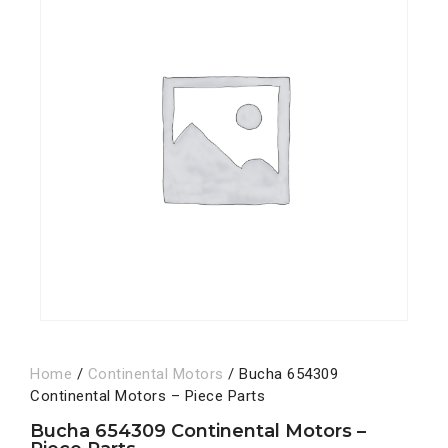
Home
/
Continental Motors
/ Bucha 654309
Continental Motors – Piece Parts
Bucha 654309 Continental Motors –