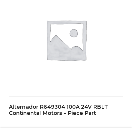
Alternador R649304 100A 24V RBLT
Continental Motors – Piece Part