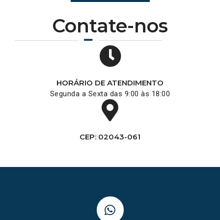
Contate-nos
HORÁRIO DE ATENDIMENTO
Segunda a Sexta das 9:00 às 18:00
CEP: 02043-061