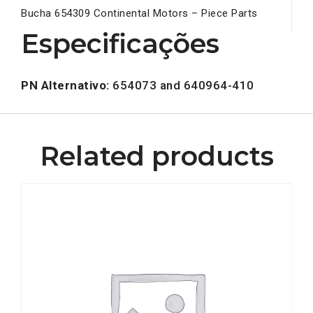
Bucha 654309 Continental Motors – Piece Parts
Especificações
PN Alternativo:
654073 and 640964-410
Related products