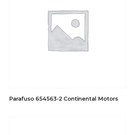
Parafuso 654563-2 Continental Motors