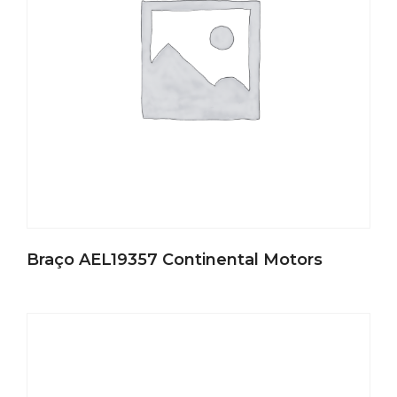
Braço AEL19357 Continental Motors