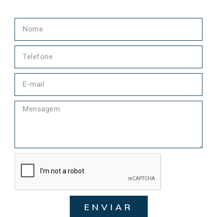
ENVIAR