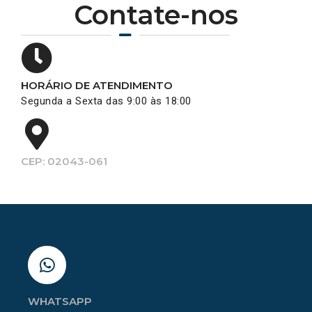
Contate-nos
HORÁRIO DE ATENDIMENTO
Segunda a Sexta das 9:00 às 18:00
CEP: 02043-061
WHATSAPP