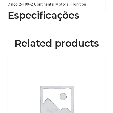
Calço 2-199-2 Continental Motors – Ignition
Especificações
Related products