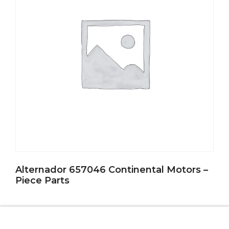
Alternador 657046 Continental Motors –
Piece Parts