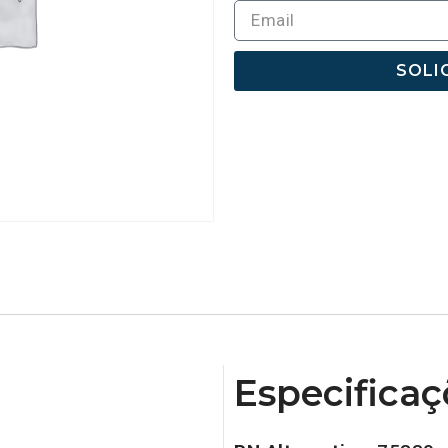
SOLI
Especificaç