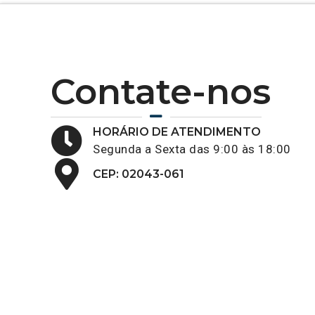
Contate-nos
HORÁRIO DE ATENDIMENTO
Segunda a Sexta das 9:00 às 18:00
CEP: 02043-061