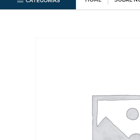
CATEGORIAS