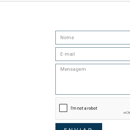
ENVIAR