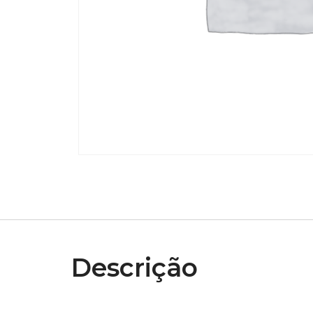
Descrição