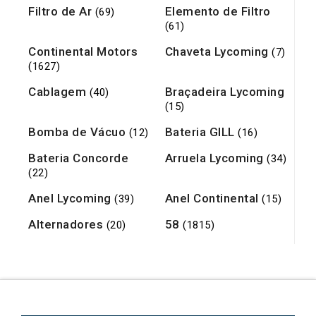
Filtro de Ar
Elemento de Filtro
(69)
(61)
Continental Motors
Chaveta Lycoming
(7)
(1627)
Cablagem
Braçadeira Lycoming
(40)
(15)
Bomba de Vácuo
Bateria GILL
(12)
(16)
Bateria Concorde
Arruela Lycoming
(34)
(22)
Anel Lycoming
Anel Continental
(39)
(15)
Alternadores
58
(20)
(1815)