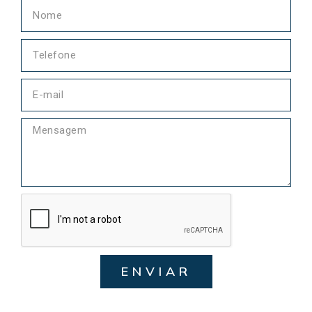
ENVIAR