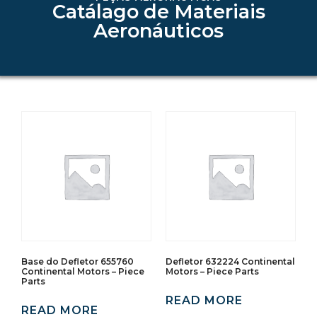
Catálago de Materiais
Aeronáuticos
Base do Defletor 655760
Defletor 632224 Continental
Continental Motors – Piece
Motors – Piece Parts
Parts
READ MORE
READ MORE