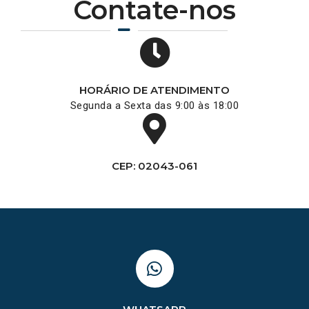
Contate-nos
HORÁRIO DE ATENDIMENTO
Segunda a Sexta das 9:00 às 18:00
CEP: 02043-061