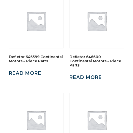
Defletor 646599 Continental
Defletor 646600
Motors – Piece Parts
Continental Motors – Piece
Parts
READ MORE
READ MORE