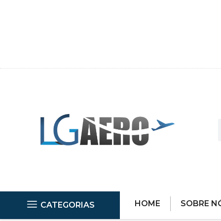
HOME
SOBRE N
CATEGORIAS