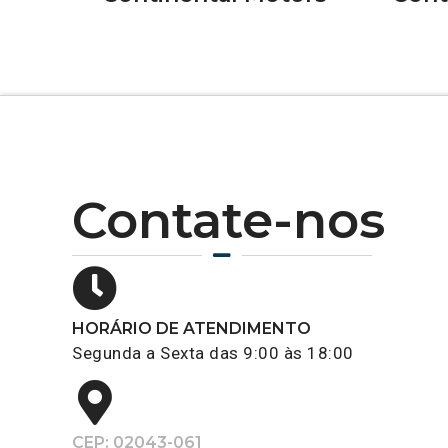
Contate-nos
HORÁRIO DE ATENDIMENTO
Segunda a Sexta das 9:00 às 18:00
CEP: 02043-061