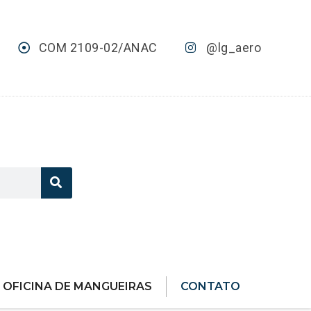
COM 2109-02/ANAC
@lg_aero
OFICINA DE MANGUEIRAS
CONTATO