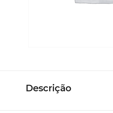
Descrição