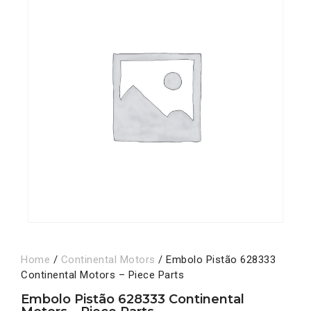
Home
/
Continental Motors
/ Embolo Pistão 628333
Continental Motors – Piece Parts
Embolo Pistão 628333 Continental