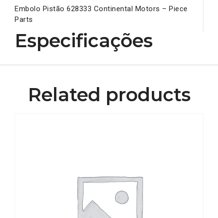
Embolo Pistão 628333 Continental Motors – Piece
Parts
Especificações
Related products