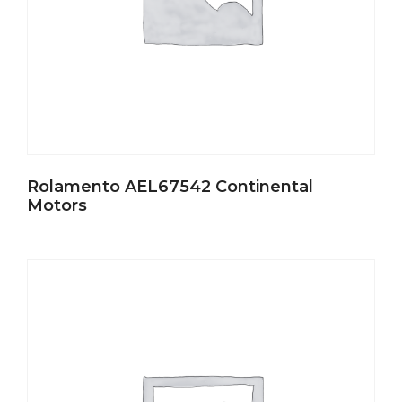
Rolamento AEL67542 Continental
Motors