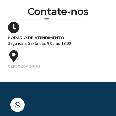
Contate-nos
HORÁRIO DE ATENDIMENTO
Segunda a Sexta das 9:00 às 18:00
CEP: 02043-061