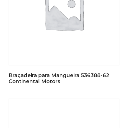
Braçadeira para Mangueira 536388-62
Continental Motors