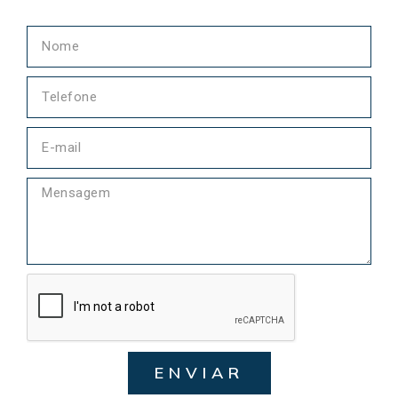
ENVIAR