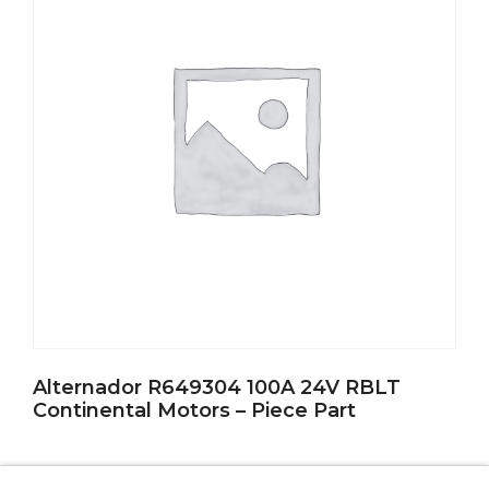
Alternador R649304 100A 24V RBLT
Continental Motors – Piece Part