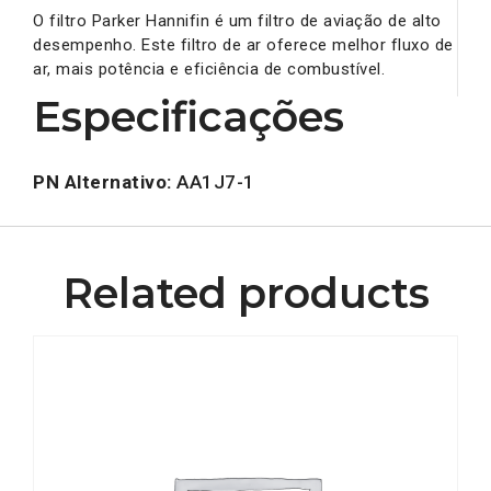
O filtro Parker Hannifin é um filtro de aviação de alto
desempenho. Este filtro de ar oferece melhor fluxo de
ar, mais potência e eficiência de combustível.
Especificações
PN Alternativo:
AA1J7-1
Related products