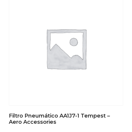
Filtro Pneumático AA1J7-1 Tempest –
Aero Accessories