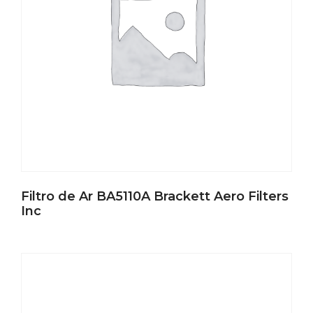
Filtro de Ar BA5110A Brackett Aero Filters
Inc