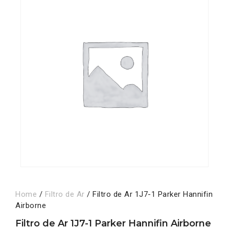
Home
/
Filtro de Ar
/ Filtro de Ar 1J7-1 Parker Hannifin
Airborne
Filtro de Ar 1J7-1 Parker Hannifin Airborne