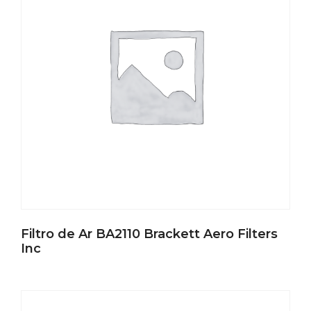
Filtro de Ar BA2110 Brackett Aero Filters
Inc