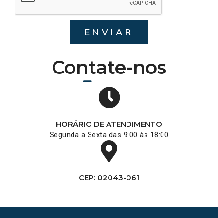
ENVIAR
Contate-nos
HORÁRIO DE ATENDIMENTO
Segunda a Sexta das 9:00 às 18:00
CEP: 02043-061