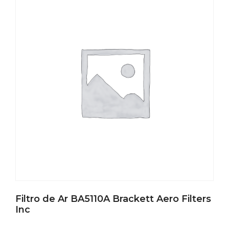
Filtro de Ar BA5110A Brackett Aero Filters
Inc