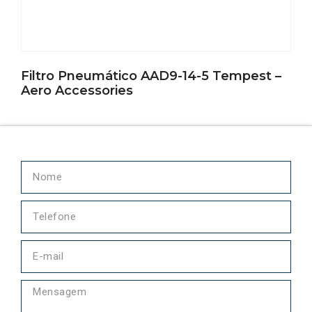
Filtro Pneumático AAD9-14-5 Tempest –
Aero Accessories