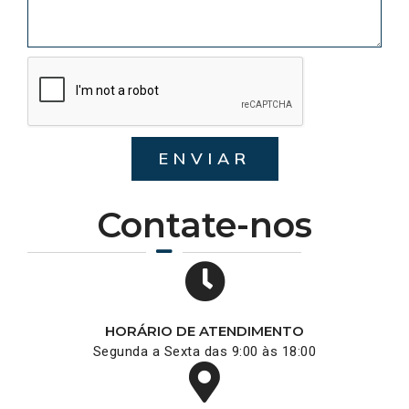
ENVIAR
Contate-nos
HORÁRIO DE ATENDIMENTO
Segunda a Sexta das 9:00 às 18:00