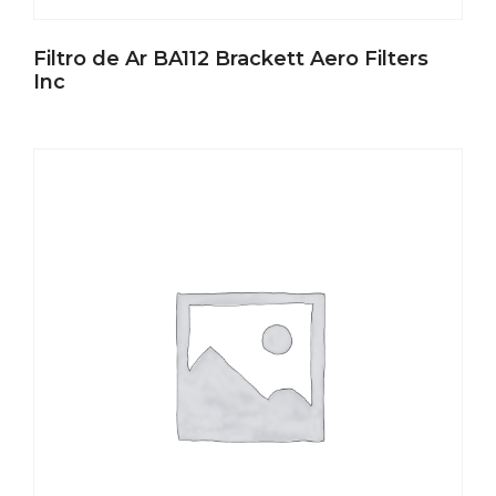
Filtro de Ar BA112 Brackett Aero Filters
Inc