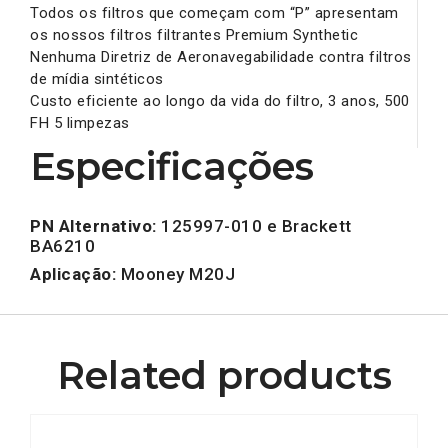
Todos os filtros que começam com “P” apresentam
os nossos filtros filtrantes Premium Synthetic
Nenhuma Diretriz de Aeronavegabilidade contra filtros
de mídia sintéticos
Custo eficiente ao longo da vida do filtro, 3 anos, 500
FH 5 limpezas
Especificações
PN Alternativo:
125997-010 e Brackett
BA6210
Aplicação:
Mooney M20J
Related products