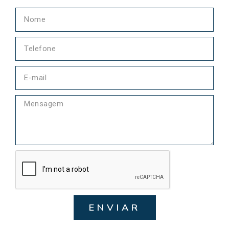
ENVIAR