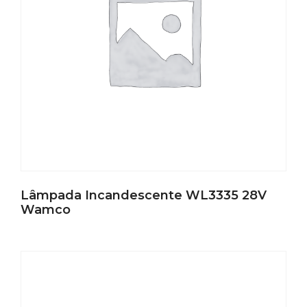
Lâmpada Incandescente WL3335 28V
Wamco