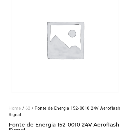
Home
/
62
/ Fonte de Energia 152-0010 24V Aeroflash
Signal
Fonte de Energia 152-0010 24V Aeroflash
Signal