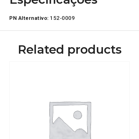
PN Alternativo:
152-0009
Related products