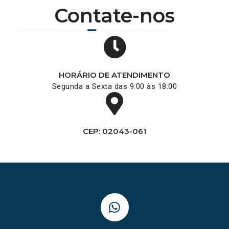
Contate-nos
HORÁRIO DE ATENDIMENTO
Segunda a Sexta das 9:00 às 18:00
CEP: 02043-061