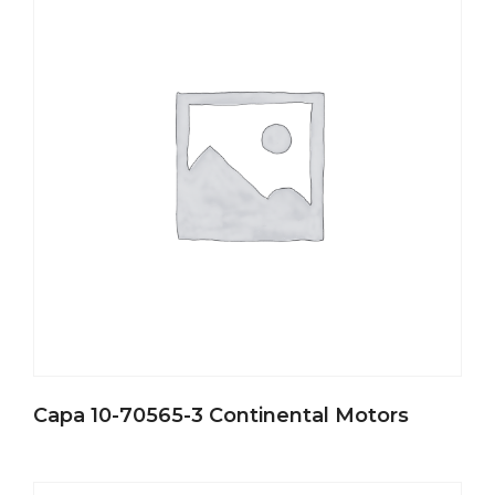
Capa 10-70565-3 Continental Motors