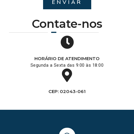
ENVIAR
Contate-nos
HORÁRIO DE ATENDIMENTO
Segunda a Sexta das 9:00 às 18:00
CEP: 02043-061