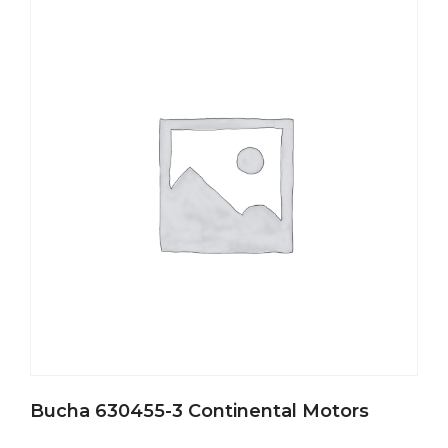
Bucha 630455-3 Continental Motors