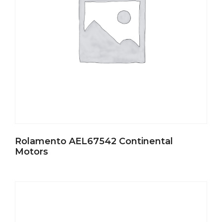
Rolamento AEL67542 Continental
Motors