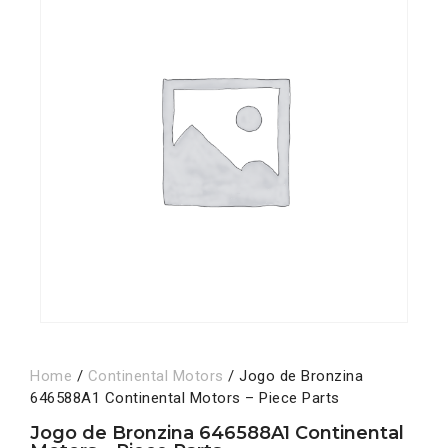
Home
/
Continental Motors
/ Jogo de Bronzina
646588A1 Continental Motors – Piece Parts
Jogo de Bronzina 646588A1 Continental