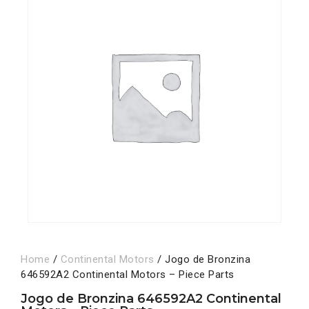
Home
/
Continental Motors
/ Jogo de Bronzina
646592A2 Continental Motors – Piece Parts
Jogo de Bronzina 646592A2 Continental