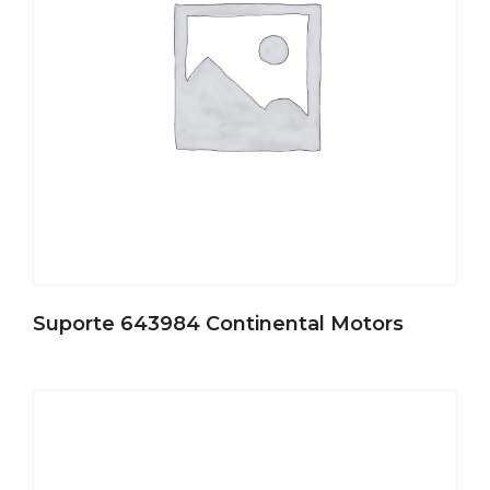
Suporte 643984 Continental Motors