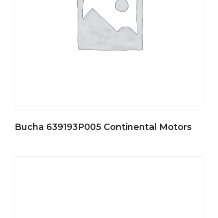
Bucha 639193P005 Continental Motors