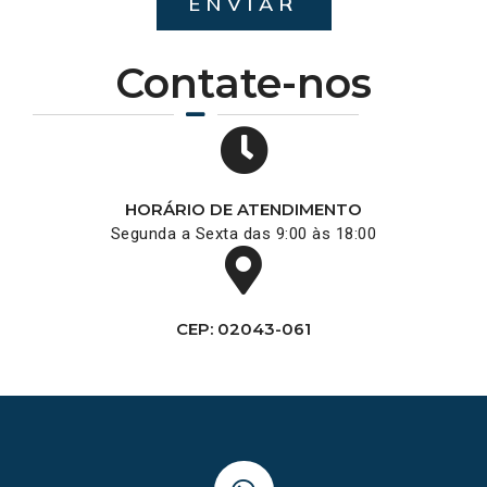
ENVIAR
Contate-nos
HORÁRIO DE ATENDIMENTO
Segunda a Sexta das 9:00 às 18:00
CEP: 02043-061