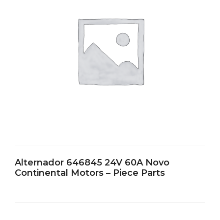
Alternador 646845 24V 60A Novo
Continental Motors – Piece Parts