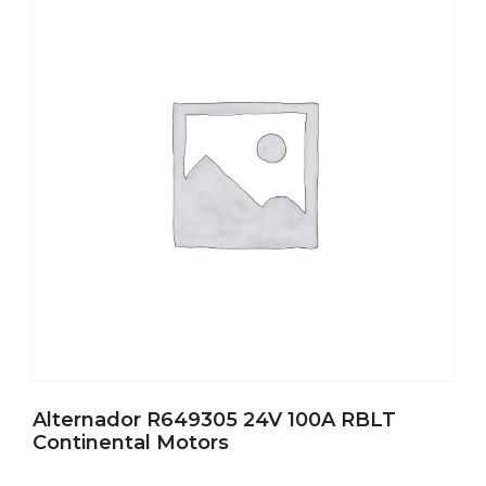
Alternador R649305 24V 100A RBLT
Continental Motors