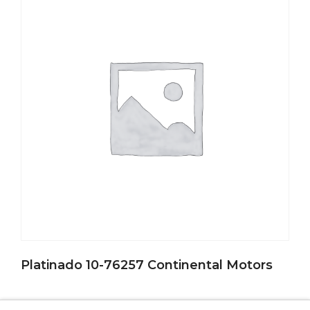
Platinado 10-76257 Continental Motors