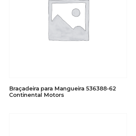
Braçadeira para Mangueira 536388-62
Continental Motors