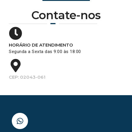
Contate-nos
HORÁRIO DE ATENDIMENTO
Segunda a Sexta das 9:00 às 18:00
CEP: 02043-061