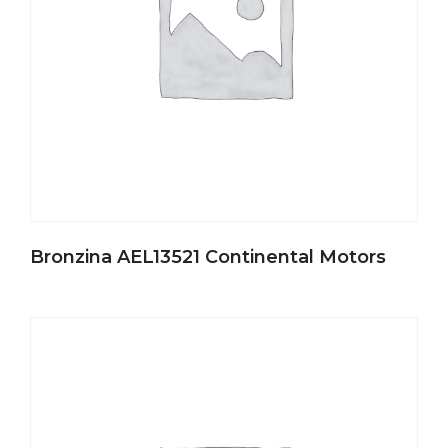
Bronzina AEL13521 Continental Motors