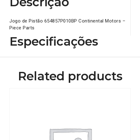
Descrição
Jogo de Pistão 654857P010BP Continental Motors –
Piece Parts
Especificações
Related products