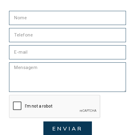
ENVIAR