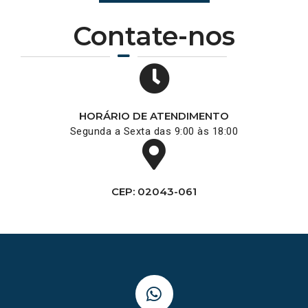
Contate-nos
HORÁRIO DE ATENDIMENTO
Segunda a Sexta das 9:00 às 18:00
CEP: 02043-061