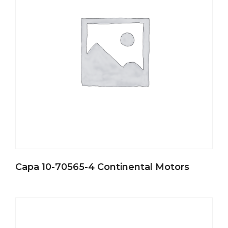
Capa 10-70565-4 Continental Motors