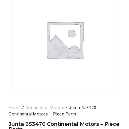
Home
/
Continental Motors
/ Junta 653470
Continental Motors – Piece Parts
Junta 653470 Continental Motors – Piece