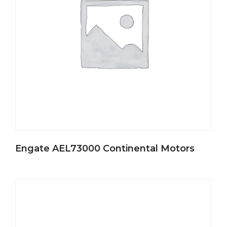
Engate AEL73000 Continental Motors