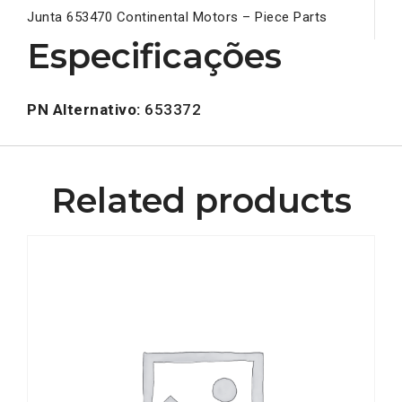
Junta 653470 Continental Motors – Piece Parts
Especificações
PN Alternativo:
653372
Related products