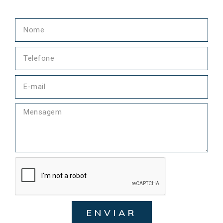
ENVIAR