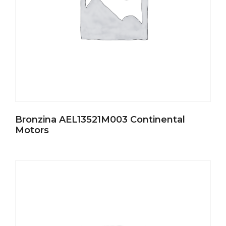
Bronzina AEL13521M003 Continental
Motors