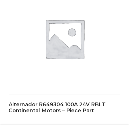
Alternador R649304 100A 24V RBLT
Continental Motors – Piece Part