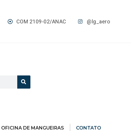
COM 2109-02/ANAC
@lg_aero
OFICINA DE MANGUEIRAS
CONTATO