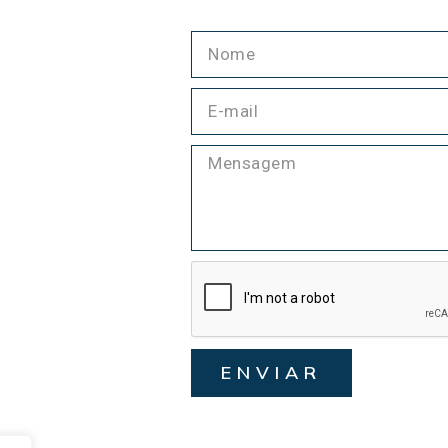
ENVIAR