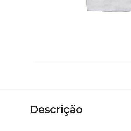
Descrição