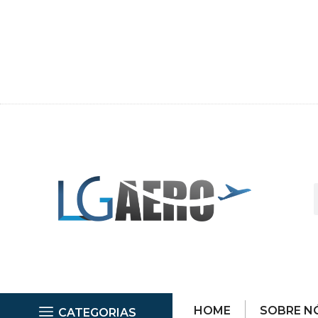
HOME
SOBRE N
CATEGORIAS