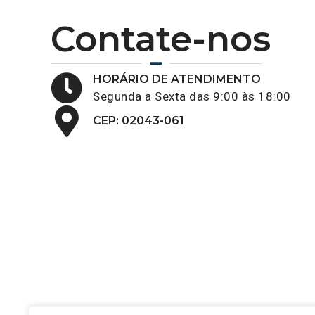
Contate-nos
HORÁRIO DE ATENDIMENTO
Segunda a Sexta das 9:00 às 18:00
CEP: 02043-061