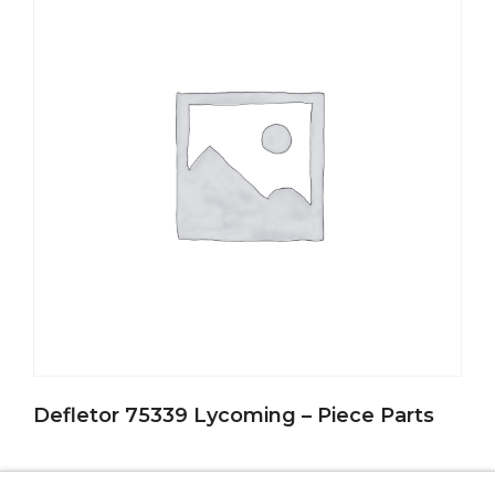
Defletor 75339 Lycoming – Piece Parts