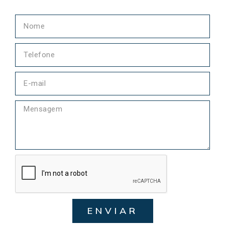
ENVIAR