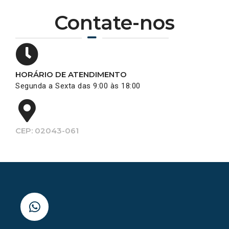
Contate-nos
HORÁRIO DE ATENDIMENTO
Segunda a Sexta das 9:00 às 18:00
CEP: 02043-061