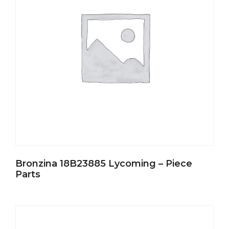
Bronzina 18B23885 Lycoming – Piece
Parts