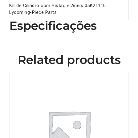
Kit de Cilindro com Pistão e Anéis 05K21110
Lycoming-Piece Parts
Especificações
Related products