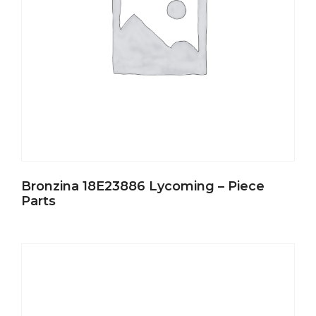
Bronzina 18E23886 Lycoming – Piece
Parts