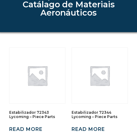
Catálago de Materiais
Aeronáuticos
Estabilizador 72343
Estabilizador 72344
Lycoming – Piece Parts
Lycoming – Piece Parts
READ MORE
READ MORE