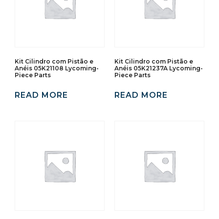
Kit Cilindro com Pistão e
Kit Cilindro com Pistão e
Anéis 05K21108 Lycoming-
Anéis 05K21237A Lycoming-
Piece Parts
Piece Parts
READ MORE
READ MORE