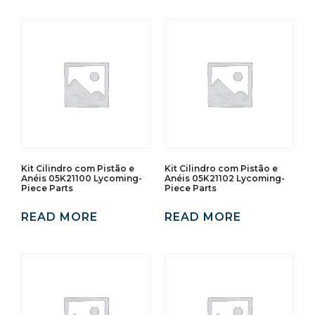
Kit Cilindro com Pistão e
Kit Cilindro com Pistão e
Anéis 05K21100 Lycoming-
Anéis 05K21102 Lycoming-
Piece Parts
Piece Parts
READ MORE
READ MORE