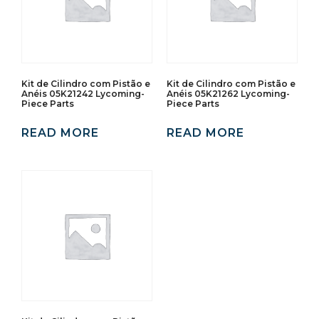
Kit de Cilindro com Pistão e
Kit de Cilindro com Pistão e
Anéis 05K21242 Lycoming-
Anéis 05K21262 Lycoming-
Piece Parts
Piece Parts
READ MORE
READ MORE