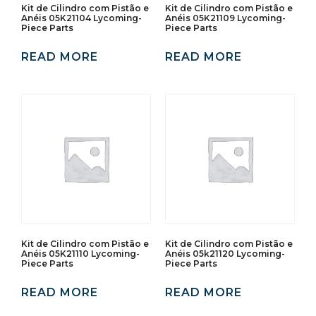
Kit de Cilindro com Pistão e
Kit de Cilindro com Pistão e
Anéis 05K21104 Lycoming-
Anéis 05K21109 Lycoming-
Piece Parts
Piece Parts
READ MORE
READ MORE
Kit de Cilindro com Pistão e
Kit de Cilindro com Pistão e
Anéis 05K21110 Lycoming-
Anéis 05k21120 Lycoming-
Piece Parts
Piece Parts
READ MORE
READ MORE