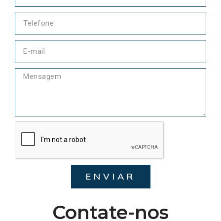
ENVIAR
Contate-nos