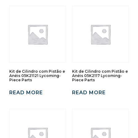
Kit de Cilindro com Pistão e
Kit de Cilindro com Pistão e
Anéis 05K21121 Lycoming-
Anéis 05K2117 Lycoming-
Piece Parts
Piece Parts
READ MORE
READ MORE