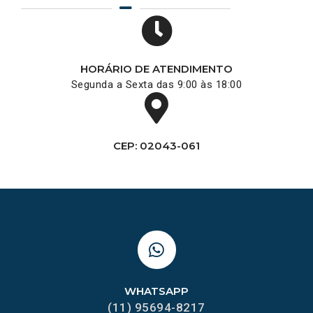
HORÁRIO DE ATENDIMENTO
Segunda a Sexta das 9:00 às 18:00
CEP: 02043-061
WHATSAPP
(11) 95694-8217