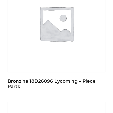
Bronzina 18D26096 Lycoming – Piece
Parts