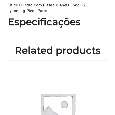
Kit de Cilindro com Pistão e Anéis 05k21120
Lycoming-Piece Parts
Especificações
Related products