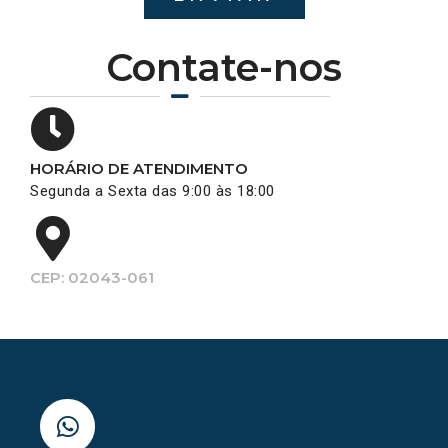
Contate-nos
HORÁRIO DE ATENDIMENTO
Segunda a Sexta das 9:00 às 18:00
CEP: 02043-061