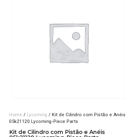
Home
/
Lycoming
/ Kit de Cilindro com Pistão e Anéis
05k21120 Lycoming-Piece Parts
Kit de Cilindro com Pistão e Anéis