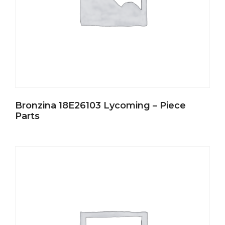
Bronzina 18E26103 Lycoming – Piece
Parts