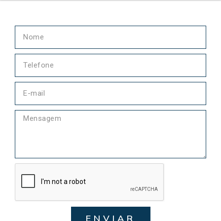
ENVIAR