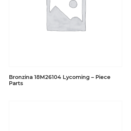
Bronzina 18M26104 Lycoming – Piece
Parts