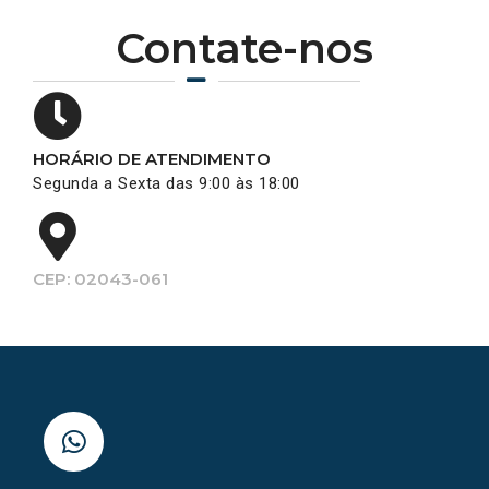
Contate-nos
HORÁRIO DE ATENDIMENTO
Segunda a Sexta das 9:00 às 18:00
CEP: 02043-061