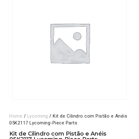
Home
/
Lycoming
/ Kit de Cilindro com Pistão e Anéis
05K2117 Lycoming-Piece Parts
Kit de Cilindro com Pistão e Anéis