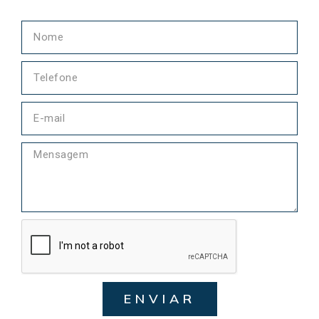
ENVIAR