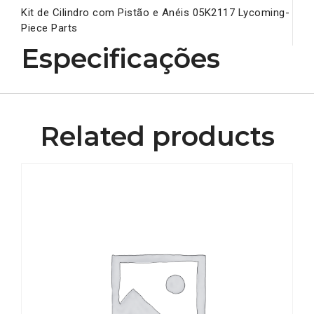
Kit de Cilindro com Pistão e Anéis 05K2117 Lycoming-
Piece Parts
Especificações
Related products