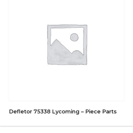
Defletor 75338 Lycoming – Piece Parts