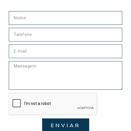
ENVIAR