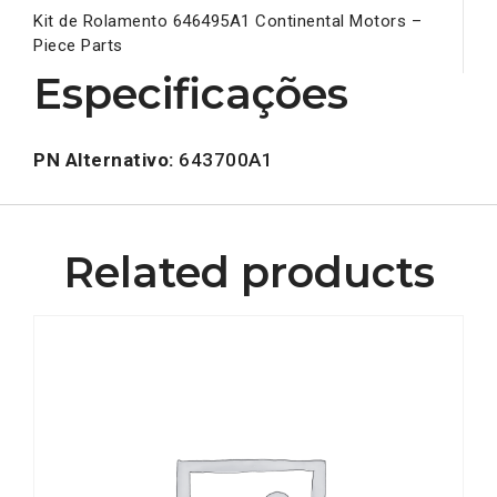
Kit de Rolamento 646495A1 Continental Motors –
Piece Parts
Especificações
PN Alternativo:
643700A1
Related products