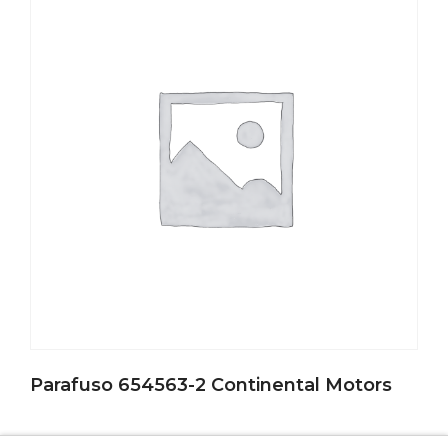
Parafuso 654563-2 Continental Motors