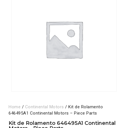
Home
/
Continental Motors
/ Kit de Rolamento
646495A1 Continental Motors – Piece Parts
Kit de Rolamento 646495A1 Continental