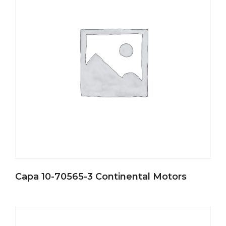
Capa 10-70565-3 Continental Motors