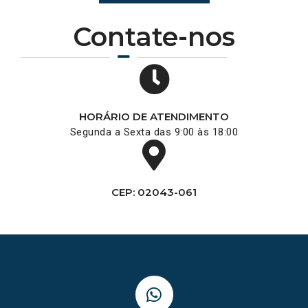
Contate-nos
HORÁRIO DE ATENDIMENTO
Segunda a Sexta das 9:00 às 18:00
CEP: 02043-061