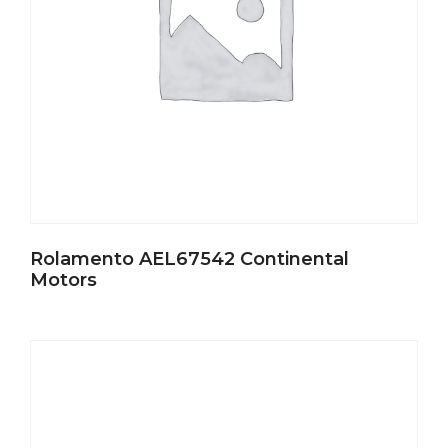
Rolamento AEL67542 Continental
Motors