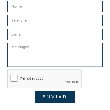
ENVIAR