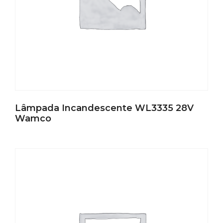
Lâmpada Incandescente WL3335 28V
Wamco