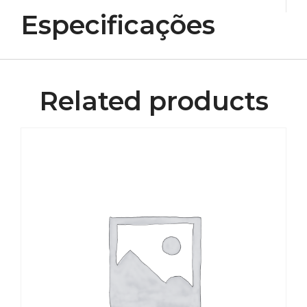
Especificações
Related products