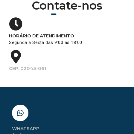
Contate-nos
HORÁRIO DE ATENDIMENTO
Segunda a Sexta das 9:00 às 18:00
CEP: 02043-061
WHATSAPP