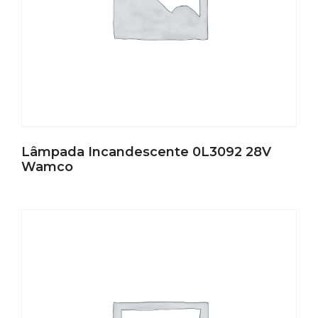
Lâmpada Incandescente 0L3092 28V
Wamco