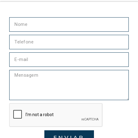
ENVIAR