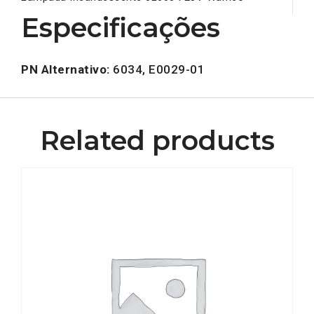
Especificações
PN Alternativo:
6034, E0029-01
Related products