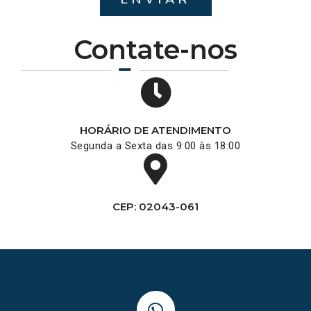
Contate-nos
HORÁRIO DE ATENDIMENTO
Segunda a Sexta das 9:00 às 18:00
CEP: 02043-061