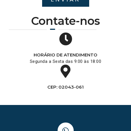
Contate-nos
HORÁRIO DE ATENDIMENTO
Segunda a Sexta das 9:00 às 18:00
CEP: 02043-061