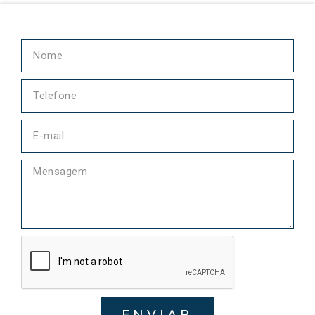
ENVIAR