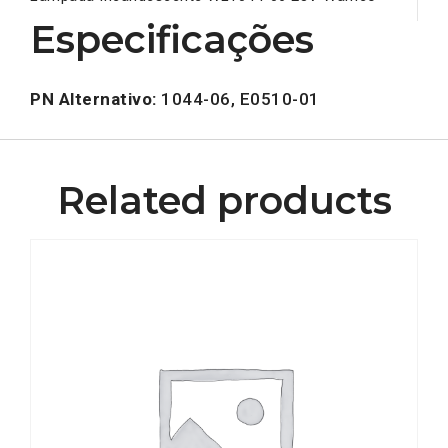
Especificações
PN Alternativo:
1044-06, E0510-01
Related products