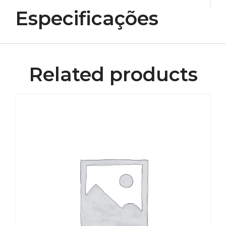
Especificações
Related products