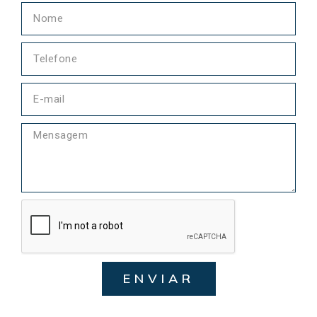
ENVIAR