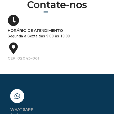
Contate-nos
HORÁRIO DE ATENDIMENTO
Segunda a Sexta das 9:00 às 18:00
CEP: 02043-061
WHATSAPP