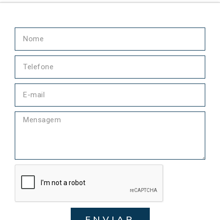
ENVIAR