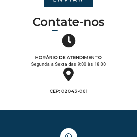
Contate-nos
HORÁRIO DE ATENDIMENTO
Segunda a Sexta das 9:00 às 18:00
CEP: 02043-061