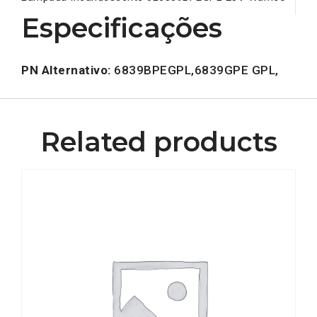
Especificações
PN Alternativo:
6839BPEGPL,6839GPE GPL,
Related products