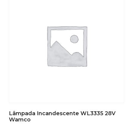
Lâmpada Incandescente WL3335 28V
Wamco