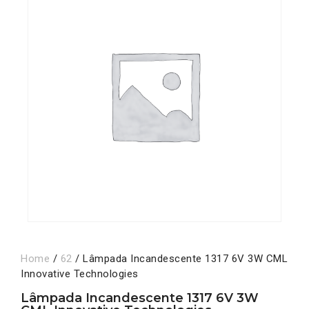
Home
/
62
/ Lâmpada Incandescente 1317 6V 3W CML
Innovative Technologies
Lâmpada Incandescente 1317 6V 3W