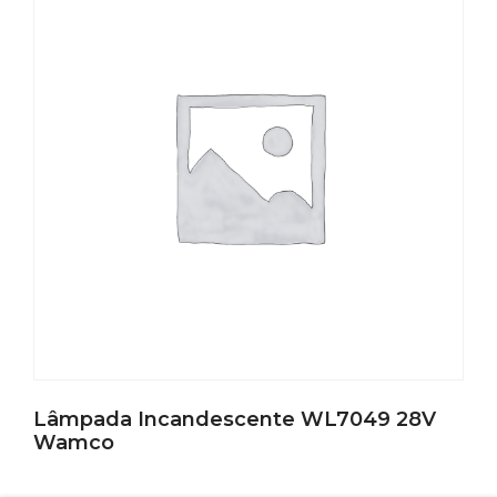
Lâmpada Incandescente WL7049 28V
Wamco