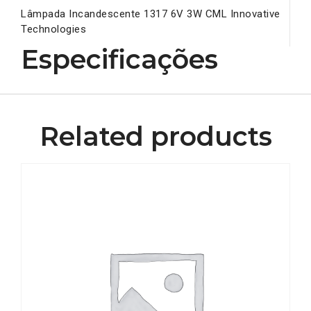
Lâmpada Incandescente 1317 6V 3W CML Innovative
Technologies
Especificações
Related products