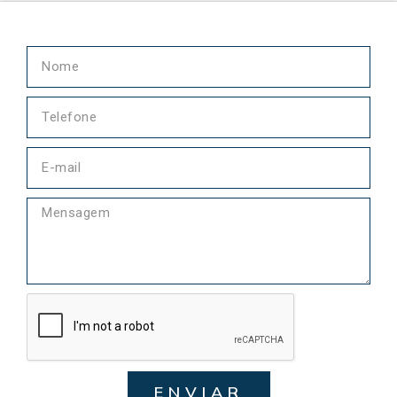
ENVIAR