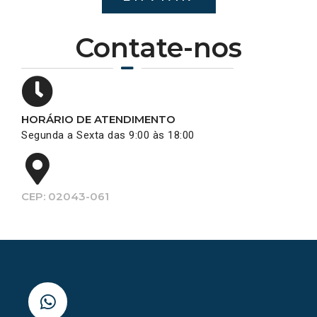
Contate-nos
HORÁRIO DE ATENDIMENTO
Segunda a Sexta das 9:00 às 18:00
CEP: 02043-061