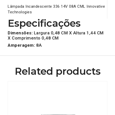
Lâmpada Incandescente 336 14V 08A CML Innovative
Technologies
Especificações
Dimensões:
Largura 0,48 CM X Altura 1,44 CM
X Comprimento 0,48 CM
Amperagem:
8A
Related products