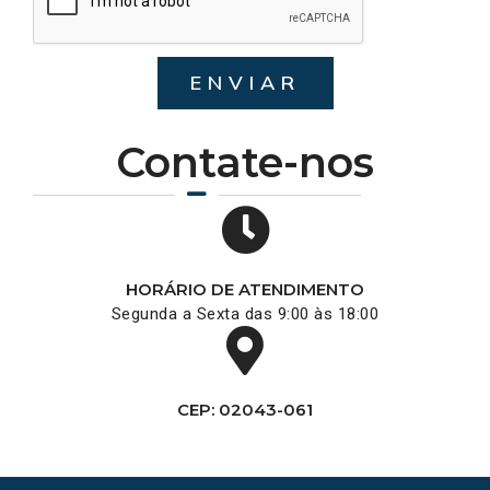
ENVIAR
Contate-nos
HORÁRIO DE ATENDIMENTO
Segunda a Sexta das 9:00 às 18:00
CEP: 02043-061