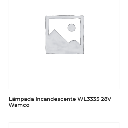
Lâmpada Incandescente WL3335 28V
Wamco