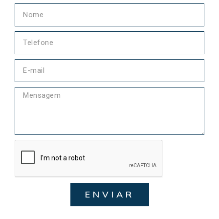
ENVIAR