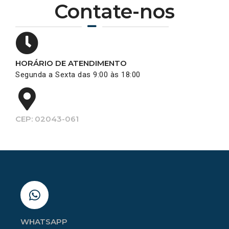
Contate-nos
HORÁRIO DE ATENDIMENTO
Segunda a Sexta das 9:00 às 18:00
CEP: 02043-061
WHATSAPP