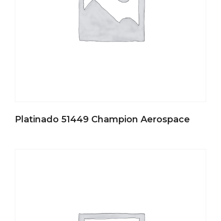
Platinado 51449 Champion Aerospace