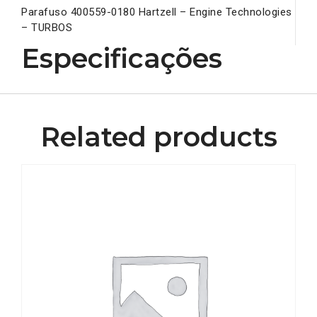
Parafuso 400559-0180 Hartzell – Engine Technologies
– TURBOS
Especificações
Related products