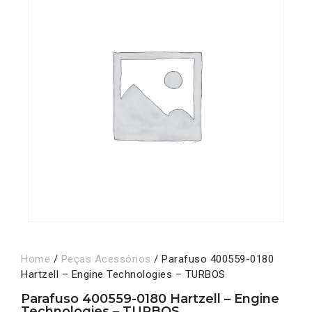
Home
/
Peças Acessórios
/ Parafuso 400559-0180
Hartzell – Engine Technologies – TURBOS
Parafuso 400559-0180 Hartzell – Engine
Technologies – TURBOS