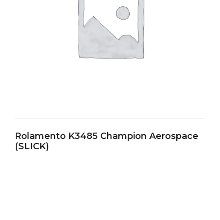
Rolamento K3485 Champion Aerospace
(SLICK)