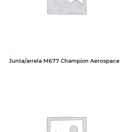
Junta/arrela M677 Champion Aerospace