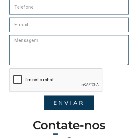
ENVIAR
Contate-nos