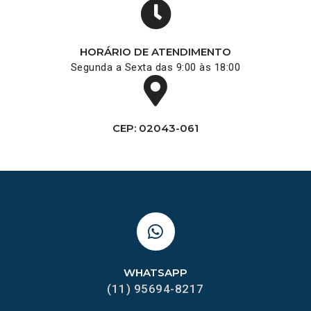
HORÁRIO DE ATENDIMENTO
Segunda a Sexta das 9:00 às 18:00
CEP: 02043-061
WHATSAPP
(11) 95694-8217