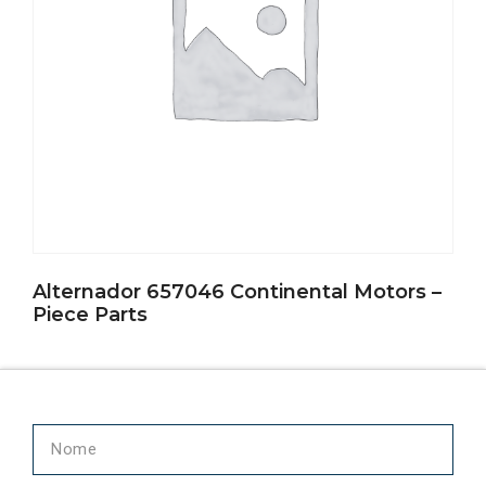
Alternador 657046 Continental Motors –
Piece Parts