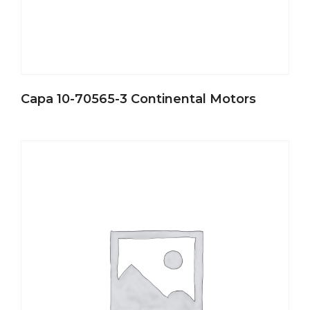
Capa 10-70565-3 Continental Motors