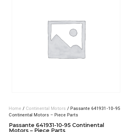
Home
/
Continental Motors
/ Passante 641931-10-95
Continental Motors – Piece Parts
Passante 641931-10-95 Continental
Motors – Piece Parts