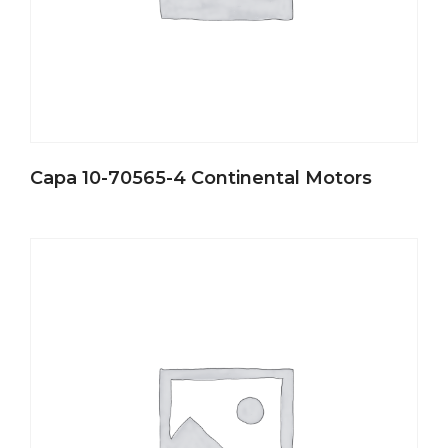
Capa 10-70565-4 Continental Motors