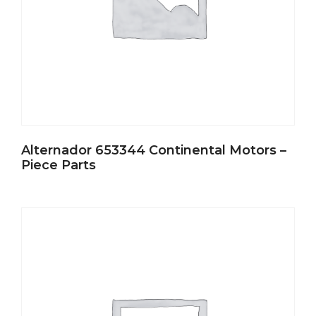
Alternador 653344 Continental Motors –
Piece Parts