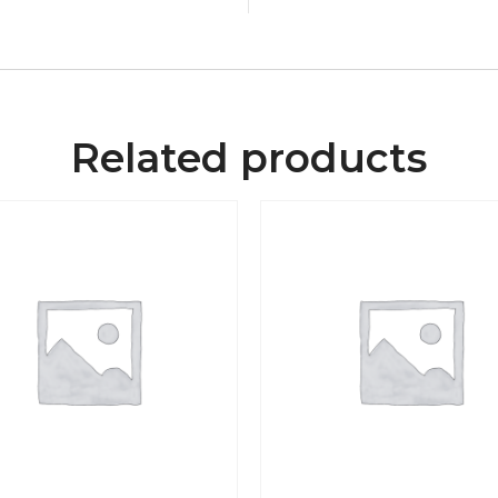
Related products