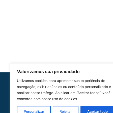
Valorizamos sua privacidade
Utilizamos cookies para aprimorar sua experiência de
HOMOLGAÇÃO
navegação, exibir anúncios ou conteúdo personalizado e
COM 2109-02/ANAC
analisar nosso tráfego. Ao clicar em “Aceitar todos”, você
concorda com nosso uso de cookies.
Personalizar
Rejeitar
Aceitar tudo