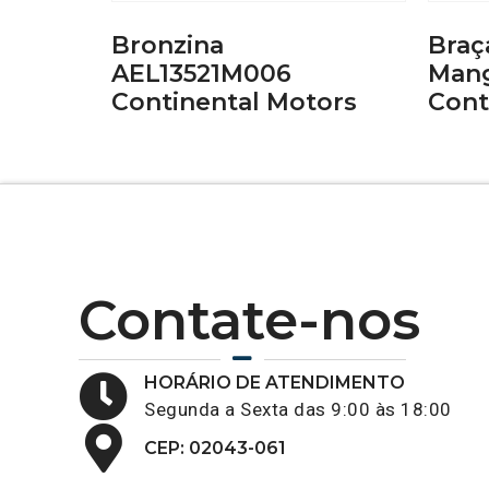
Bronzina
Braç
AEL13521M006
Mang
Continental Motors
Cont
Contate-nos
HORÁRIO DE ATENDIMENTO
Segunda a Sexta das 9:00 às 18:00
CEP: 02043-061