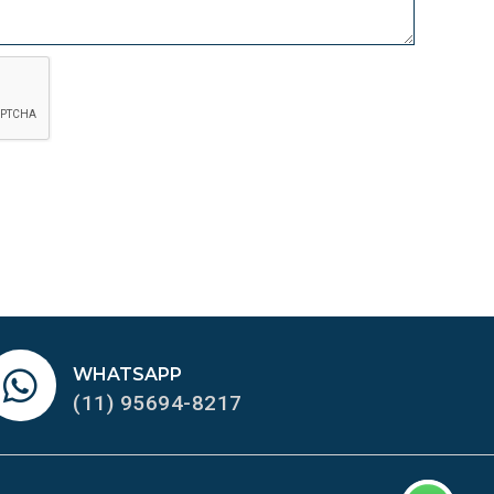
WHATSAPP
(11) 95694-8217