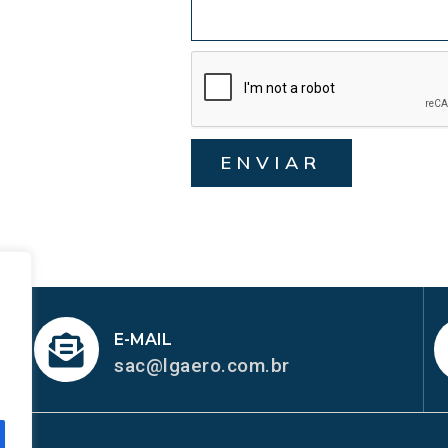
ENVIAR
E-MAIL
sac@lgaero.com.br