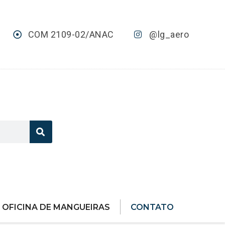
COM 2109-02/ANAC
@lg_aero
OFICINA DE MANGUEIRAS
CONTATO