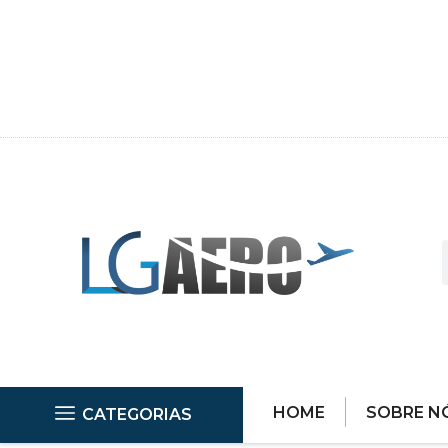
HOME
SOBRE N
CATEGORIAS