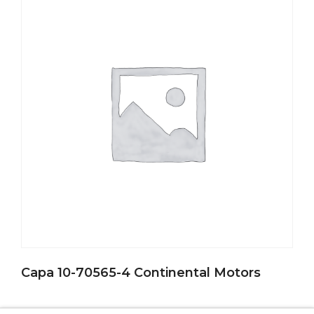
Capa 10-70565-4 Continental Motors