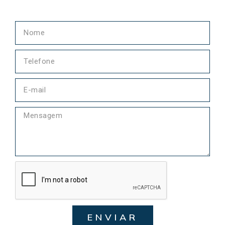
ENVIAR