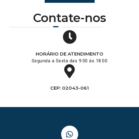
Contate-nos
HORÁRIO DE ATENDIMENTO
Segunda a Sexta das 9:00 às 18:00
CEP: 02043-061