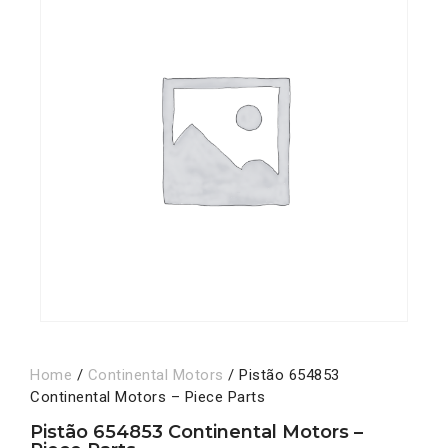
Home
/
Continental Motors
/ Pistão 654853
Continental Motors – Piece Parts
Pistão 654853 Continental Motors –