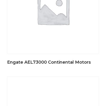
Engate AEL73000 Continental Motors