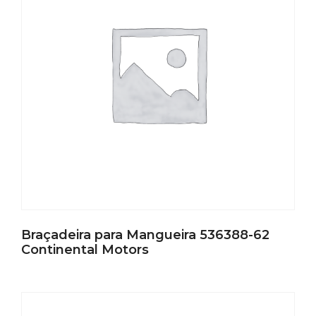
Braçadeira para Mangueira 536388-62
Continental Motors