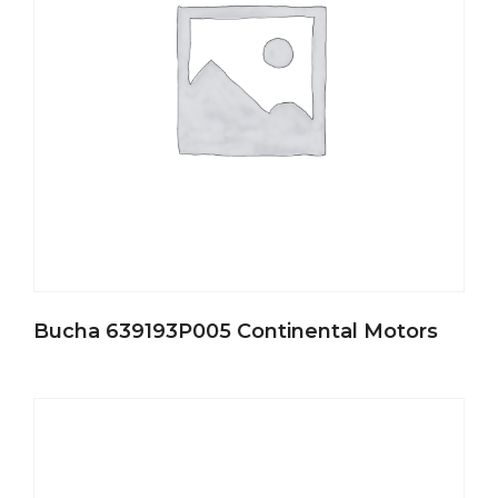
Bucha 639193P005 Continental Motors