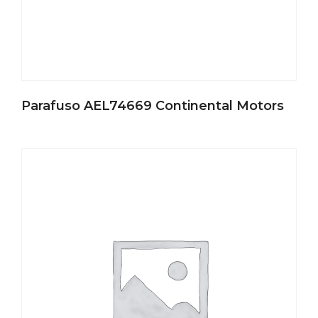
Parafuso AEL74669 Continental Motors