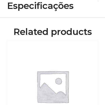
Especificações
Related products