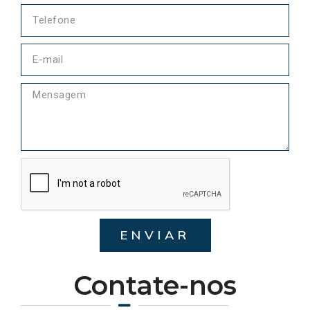
ENVIAR
Contate-nos