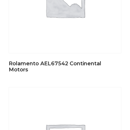
Rolamento AEL67542 Continental
Motors