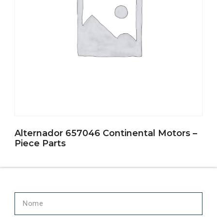
Alternador 657046 Continental Motors –
Piece Parts