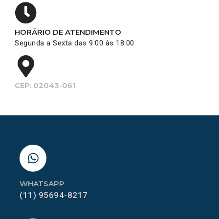
HORÁRIO DE ATENDIMENTO
Segunda a Sexta das 9:00 às 18:00
CEP: 02043-061
WHATSAPP
(11) 95694-8217