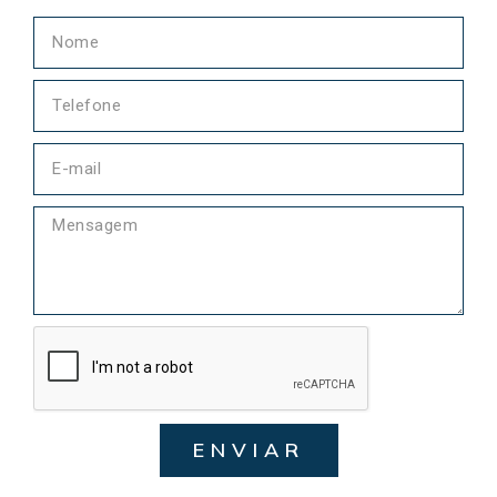
ENVIAR