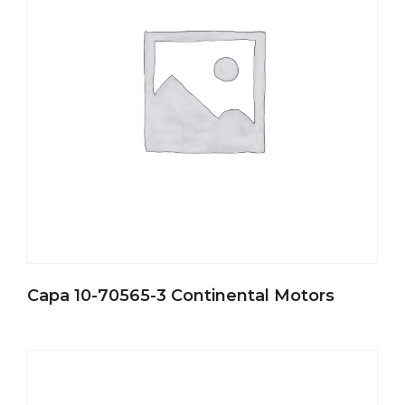
Capa 10-70565-3 Continental Motors