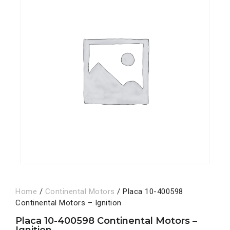
Home
/
Continental Motors
/ Placa 10-400598
Continental Motors – Ignition
Placa 10-400598 Continental Motors –
Ignition