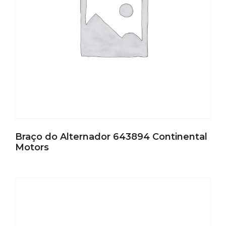
Braço do Alternador 643894 Continental
Motors