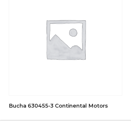
Bucha 630455-3 Continental Motors