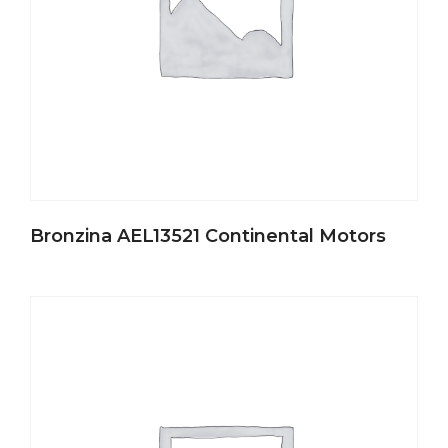
Bronzina AEL13521 Continental Motors