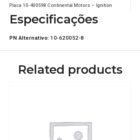
Placa 10-400598 Continental Motors – Ignition
Especificações
PN Alternativo:
10-620052-8
Related products