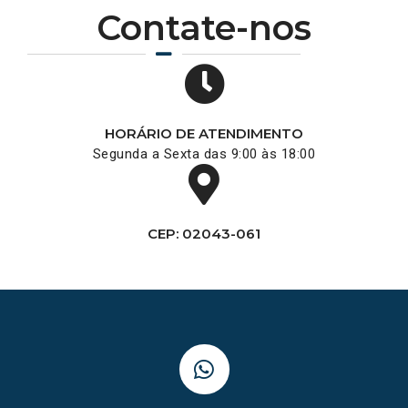
Contate-nos
HORÁRIO DE ATENDIMENTO
Segunda a Sexta das 9:00 às 18:00
CEP: 02043-061