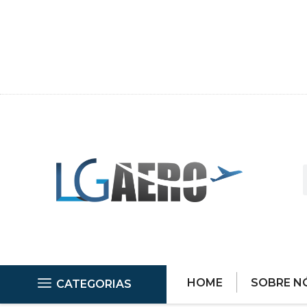
HOME
SOBRE N
CATEGORIAS