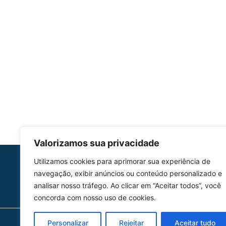
Valorizamos sua privacidade
Utilizamos cookies para aprimorar sua experiência de
HOMOLGAÇÃO
navegação, exibir anúncios ou conteúdo personalizado e
COM 2109-02/ANAC
analisar nosso tráfego. Ao clicar em “Aceitar todos”, você
concorda com nosso uso de cookies.
Personalizar
Rejeitar
Aceitar tudo