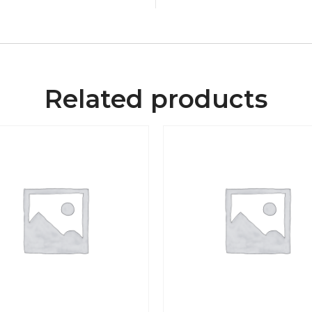
Related products