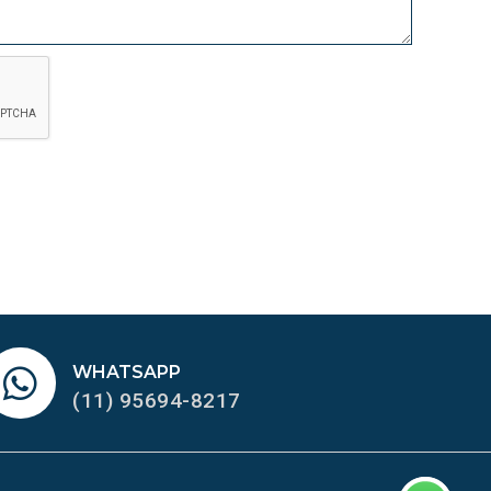
WHATSAPP
(11) 95694-8217