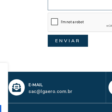
ENVIAR
E-MAIL
sac@lgaero.com.br