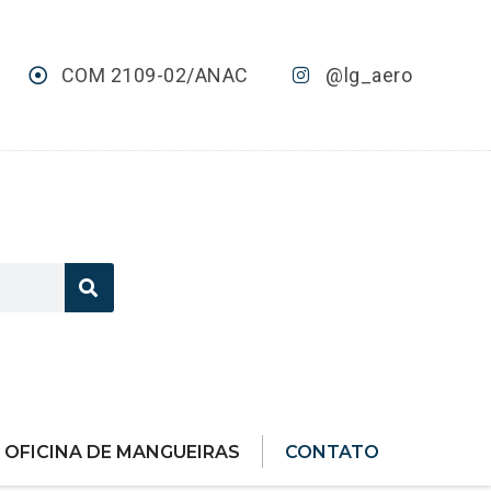
COM 2109-02/ANAC
@lg_aero
OFICINA DE MANGUEIRAS
CONTATO