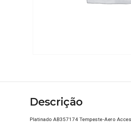
Descrição
Platinado AB357174 Tempeste-Aero Acces