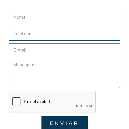
ENVIAR