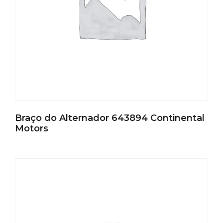
Braço do Alternador 643894 Continental
Motors