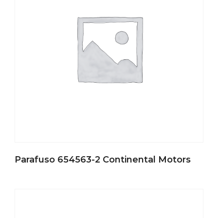
Parafuso 654563-2 Continental Motors