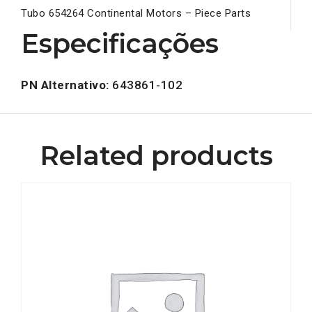
Tubo 654264 Continental Motors – Piece Parts
Especificações
PN Alternativo:
643861-102
Related products