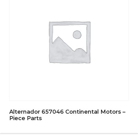
Alternador 657046 Continental Motors –
Piece Parts