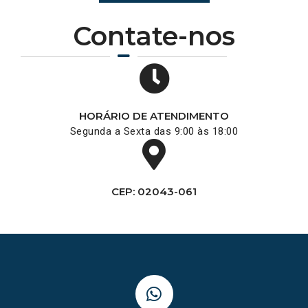
Contate-nos
HORÁRIO DE ATENDIMENTO
Segunda a Sexta das 9:00 às 18:00
CEP: 02043-061