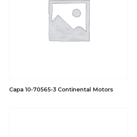
Capa 10-70565-3 Continental Motors