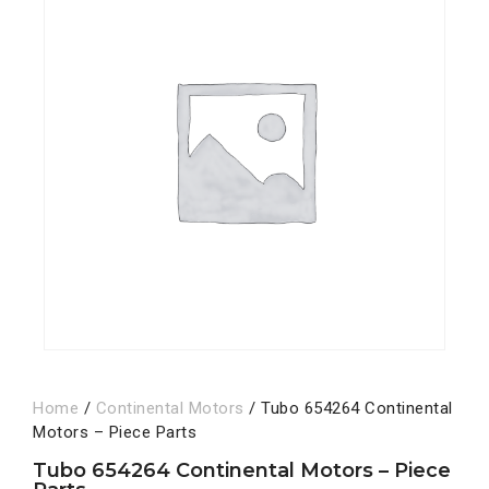
Home
/
Continental Motors
/ Tubo 654264 Continental
Motors – Piece Parts
Tubo 654264 Continental Motors – Piece